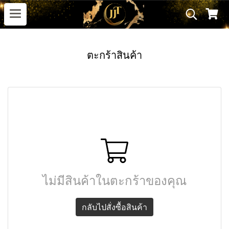
ตะกร้าสินค้า
ไม่มีสินค้าในตะกร้าของคุณ
กลับไปสั่งซื้อสินค้า