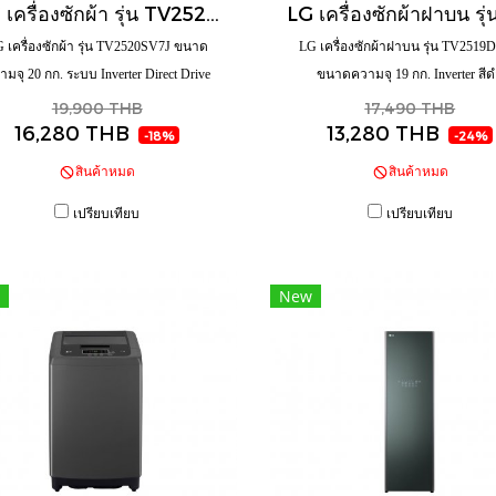
LG เครื่องซักผ้า รุ่น TV2520SV7J ขนาดความจุ 20 กก. ระบบ Inverter Direct Drive พร้อม Smart WI-FI control
 เครื่องซักผ้า รุ่น TV2520SV7J ขนาด
LG เครื่องซักผ้าฝาบน รุ่น TV251
ามจุ 20 กก. ระบบ Inverter Direct Drive
ขนาดความจุ 19 กก. Inverter สี
พร้อม Smart WI-FI control
19,900 THB
17,490 THB
16,280 THB
13,280 THB
-18%
-24%
สินค้าหมด
สินค้าหมด
เปรียบเทียบ
เปรียบเทียบ
New