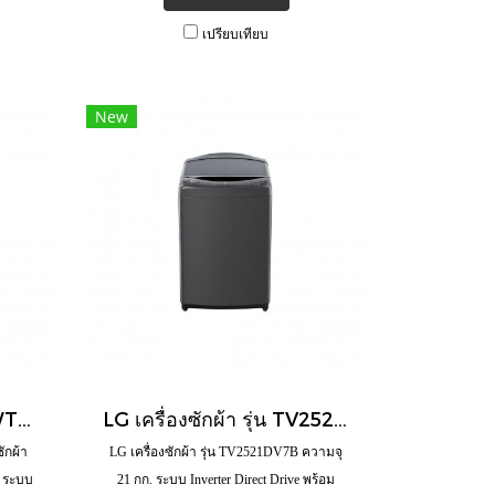
เปรียบเทียบ
New
LG Wash Tower รุ่น WT1410NHEG ซักผ้าขนาด 14 กก. และอบผ้าขนาด 10 กก. ระบบ AI DD™ พร้อม Smart WI-FI control ควบคุมสั่งงานผ่านสมาร์ทโฟน
LG เครื่องซักผ้า รุ่น TV2521DV7B ความจุ 21 กก. ระบบ Inverter Direct Drive พร้อม Smart WI-FI control ควบคุมสั่งงานผ่านสมาร์ทโฟน
ักผ้า
LG เครื่องซักผ้า รุ่น TV2521DV7B ความจุ
. ระบบ
21 กก. ระบบ Inverter Direct Drive พร้อม