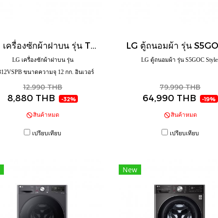
LG เครื่องซักผ้าฝาบน รุ่น T2312VSPB ขนาดความจุ 12 กก. อินเวอร์เตอร์ สีดำ
LG เครื่องซักผ้าฝาบน รุ่น
LG ตู้ถนอมผ้า รุ่น S5GOC Style
312VSPB ขนาดความจุ 12 กก. อินเวอร์
เตอร์ สีดำ
12,990 THB
79,990 THB
8,880 THB
64,990 THB
-32%
-19%
สินค้าหมด
สินค้าหมด
เปรียบเทียบ
เปรียบเทียบ
New