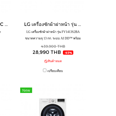
LG ตู้ถนอมผ้า รุ่น S5GOC Styler
LG เครื่องซักผ้าฝาหน้า รุ่น FV1413S2BA ขนาดความจุ 13 กก. ระบบ AI DD™ พร้อม Smart WI-FI control ควบคุมสั่งงานผ่านสมาร์ทโฟน เครื่องซักผ้า เครื่องซักผ้าฝาหน้า
r
LG เครื่องซักผ้าฝาหน้า รุ่น FV1413S2BA
ขนาดความจุ 13 กก. ระบบ AI DD™ พร้อม
Smart WI-FI control ควบคุมสั่งงานผ่านสมา
439,900 THB
28,990 THB
ร์ทโฟน เครื่องซักผ้า เครื่องซักผ้าฝาหน้า
-93%
สินค้าหมด
เปรียบเทียบ
New