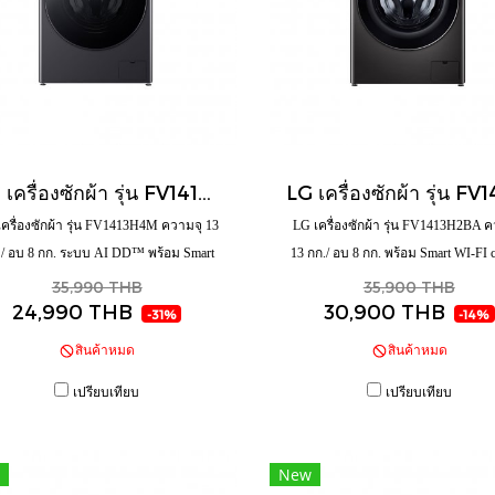
LG เครื่องซักผ้า รุ่น FV1413H4M ความจุ 13 กก. / อบ 8 กก. ระบบ AI DD™ พร้อม Smart WI-FI control ควบคุมสั่งงานผ่านสมาร์ทโฟน
ครื่องซักผ้า รุ่น FV1413H4M ความจุ 13
LG เครื่องซักผ้า รุ่น FV1413H2BA 
 / อบ 8 กก. ระบบ AI DD™ พร้อม Smart
13 กก./ อบ 8 กก. พร้อม Smart WI-FI c
-FI control ควบคุมสั่งงานผ่านสมาร์ท
ควบคุมสั่งงานานสมาร์ทโฟน
35,990 THB
35,900 THB
24,990 THB
30,900 THB
โฟน
-31%
-14%
สินค้าหมด
สินค้าหมด
เปรียบเทียบ
เปรียบเทียบ
New