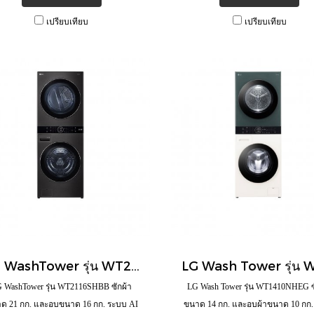
เปรียบเทียบ
เปรียบเทียบ
LG WashTower รุ่น WT2116SHBB ซักผ้าขนาด 21 กก. และอบขนาด 16 กก. ระบบ AI DD™ พร้อม Smart WI-FI control
 WashTower รุ่น WT2116SHBB ซักผ้า
LG Wash Tower รุ่น WT1410NHEG ซ
ด 21 กก. และอบขนาด 16 กก. ระบบ AI
ขนาด 14 กก. และอบผ้าขนาด 10 กก