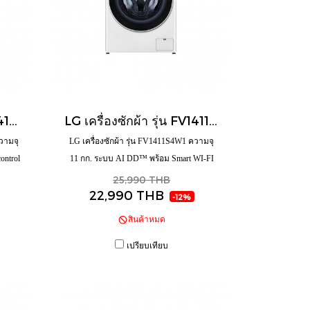
LG เครื่องซักผ้า รุ่น FV1413H2BA ความจุ 13 กก./ อบ 8 กก. พร้อม Smart WI-FI control ควบคุมสั่งงานานสมาร์ทโฟน
LG เครื่องซักผ้า รุ่น FV1411S4W1 ความจุ 11 กก. ระบบ AI DD™ พร้อม Smart WI-FI control ควบคุมสั่งงานผ่านสมาร์ทโฟน
ความจุ
LG เครื่องซักผ้า รุ่น FV1411S4W1 ความจุ
ontrol
11 กก. ระบบ AI DD™ พร้อม Smart WI-FI
control ควบคุมสั่งงานผ่านสมาร์ทโฟน
25,990 THB
22,990 THB
-12%
สินค้าหมด
เปรียบเทียบ