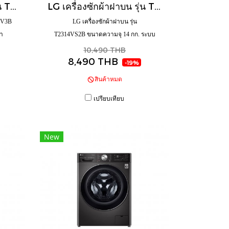
LG เครื่องซักผ้าฝาบน รุ่น TV2519DV3B ขนาดความจุ 19 กก. Inverter สีดำ
LG เครื่องซักผ้าฝาบน รุ่น T2314VS2B ขนาดความจุ 14 กก. ระบบ Smart Inverter
9DV3B
LG เครื่องซักผ้าฝาบน รุ่น
ดำ
T2314VS2B ขนาดความจุ 14 กก. ระบบ
Smart Inverter
10,490 THB
8,490 THB
-19%
สินค้าหมด
เปรียบเทียบ
New