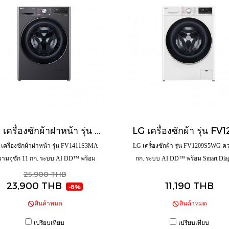
LG เครื่องซักผ้าฝาหน้า รุ่น FV1411S3MA ความจุซัก 11 กก. ระบบ AI DD™ พร้อม Smart WI-FI control ควบคุมสั่งงานผ่านสมาร์ทโฟน
เครื่องซักผ้าฝาหน้า รุ่น FV1411S3MA
LG เครื่องซักผ้า รุ่น FV1209S5WG ค
ามจุซัก 11 กก. ระบบ AI DD™ พร้อม
กก. ระบบ AI DD™ พร้อม Smart Diag
rt WI-FI control ควบคุมสั่งงานผ่านสมา
ตรวจสอบปัญหาผ่านมือถือ
25,900 THB
23,900 THB
11,190 THB
ร์ทโฟน
-8%
สินค้าหมด
สินค้าหมด
เปรียบเทียบ
เปรียบเทียบ