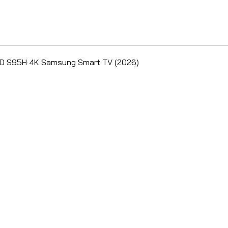
ED S95H 4K Samsung Smart TV (2026)