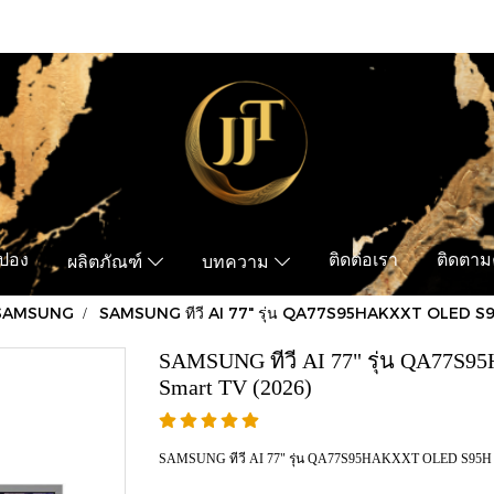
ูปอง
ติดต่อเรา
ติดตามค
ผลิตภัณฑ์
บทความ
SAMSUNG
SAMSUNG ทีวี AI 77" รุ่น QA77S95HAKXXT OLED S
SAMSUNG ทีวี AI 77" รุ่น QA77S
Smart TV (2026)
SAMSUNG ทีวี AI 77" รุ่น QA77S95HAKXXT OLED S95H 4