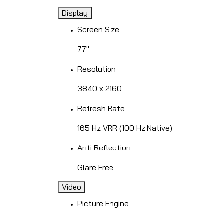
Display
Screen Size
77"
Resolution
3840 x 2160
Refresh Rate
165 Hz VRR (100 Hz Native)
Anti Reflection
Glare Free
Video
Picture Engine