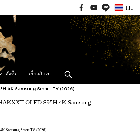
091-796-2462
TH
ำสั่งซื้อ
เกี่ยวกับเรา
95H 4K Samsung Smart TV (2026)
95HAKXXT OLED S95H 4K Samsung
K Samsung Smart TV (2026)