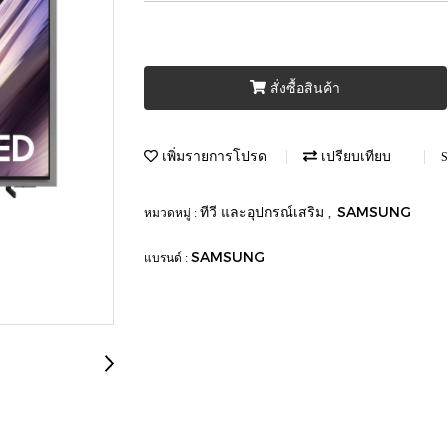
สั่งซื้อสินค้า
เพิ่มรายการโปรด
เปรียบเทียบ
S
ทีวี และอุปกรณ์เสริม
SAMSUNG
หมวดหมู่ :
,
SAMSUNG
แบรนด์ :