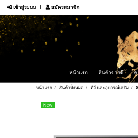
เข้าสู่ระบบ
สมัครสมาชิก
หน้าแรก
สินค้าขายดี
ค
หน้าแรก
สินค้าทั้งหมด
ทีวี และอุปกรณ์เสริม
New