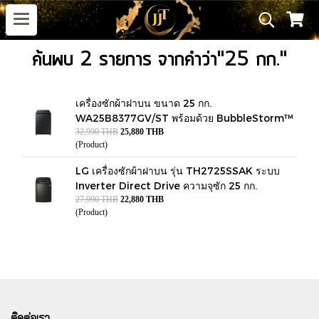
ค้นพบ 2 รายการ จากคำว่า"25 กก."
เครื่องซักผ้าฝาบน ขนาด 25 กก.
WA25B8377GV/ST พร้อมด้วย BubbleStorm™
32,990 THB
25,880 THB
(Product)
LG เครื่องซักผ้าฝาบน รุ่น TH2725SSAK ระบบ
Inverter Direct Drive ความจุซัก 25 กก.
27,990 THB
22,880 THB
(Product)
ติดต่อเรา