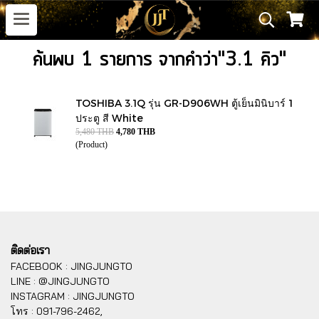
ค้นพบ 1 รายการ จากคำว่า"3.1 คิว"
TOSHIBA 3.1Q รุ่น GR-D906WH ตู้เย็นมินิบาร์ 1
ประตู สี White
5,480 THB
4,780 THB
(Product)
ติดต่อเรา
FACEBOOK : JINGJUNGTO
LINE : @JINGJUNGTO
INSTAGRAM : JINGJUNGTO
โทร :
091-796-2462,