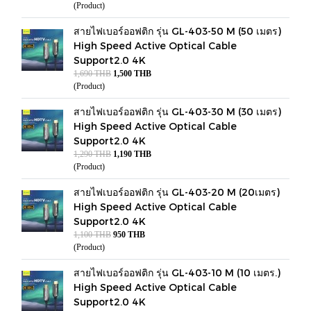
(Product)
สายไฟเบอร์ออฟติก รุ่น GL-403-50 M (50 เมตร)
High Speed Active Optical Cable
Support2.0 4K
1,690 THB
1,500 THB
(Product)
สายไฟเบอร์ออฟติก รุ่น GL-403-30 M (30 เมตร)
High Speed Active Optical Cable
Support2.0 4K
1,290 THB
1,190 THB
(Product)
สายไฟเบอร์ออฟติก รุ่น GL-403-20 M (20เมตร)
High Speed Active Optical Cable
Support2.0 4K
1,100 THB
950 THB
(Product)
สายไฟเบอร์ออฟติก รุ่น GL-403-10 M (10 เมตร.)
High Speed Active Optical Cable
Support2.0 4K