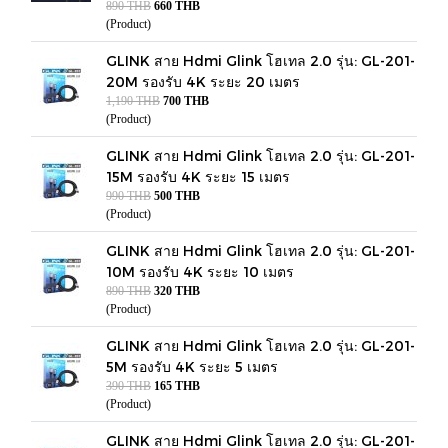
890 THB
660 THB
(Product)
GLINK สาย Hdmi Glink โฮเทล 2.0 รุ่น: GL-201-
20M รองรับ 4K ระยะ 20 เมตร
1,190 THB
700 THB
(Product)
GLINK สาย Hdmi Glink โฮเทล 2.0 รุ่น: GL-201-
15M รองรับ 4K ระยะ 15 เมตร
990 THB
500 THB
(Product)
GLINK สาย Hdmi Glink โฮเทล 2.0 รุ่น: GL-201-
10M รองรับ 4K ระยะ 10 เมตร
890 THB
320 THB
(Product)
GLINK สาย Hdmi Glink โฮเทล 2.0 รุ่น: GL-201-
5M รองรับ 4K ระยะ 5 เมตร
390 THB
165 THB
(Product)
GLINK สาย Hdmi Glink โฮเทล 2.0 รุ่น: GL-201-