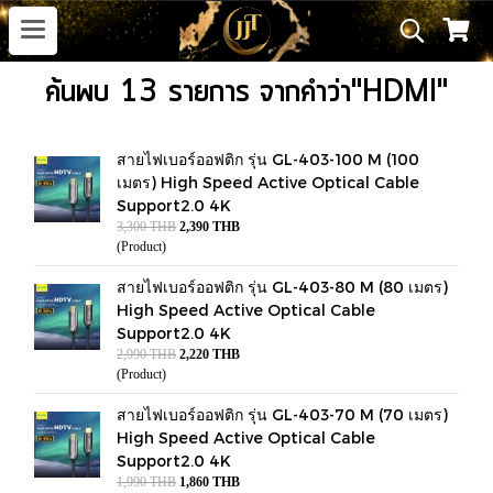
ค้นพบ 13 รายการ จากคำว่า"HDMI"
สายไฟเบอร์ออฟติก รุ่น GL-403-100 M (100
เมตร) High Speed Active Optical Cable
Support2.0 4K
3,300 THB
2,390 THB
(Product)
สายไฟเบอร์ออฟติก รุ่น GL-403-80 M (80 เมตร)
High Speed Active Optical Cable
Support2.0 4K
2,990 THB
2,220 THB
(Product)
สายไฟเบอร์ออฟติก รุ่น GL-403-70 M (70 เมตร)
High Speed Active Optical Cable
Support2.0 4K
1,990 THB
1,860 THB