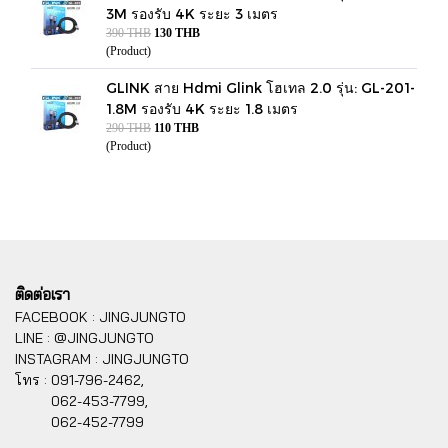
3M รองรับ 4K ระยะ 3 เมตร
390 THB
130 THB
(Product)
GLINK สาย Hdmi Glink โฮเทล 2.0 รุ่น: GL-201-
1.8M รองรับ 4K ระยะ 1.8 เมตร
290 THB
110 THB
(Product)
ติดต่อเรา
FACEBOOK : JINGJUNGTO
LINE : @JINGJUNGTO
INSTAGRAM : JINGJUNGTO
โทร :
091-796-2462,
062-453-7799,
062-452-7799