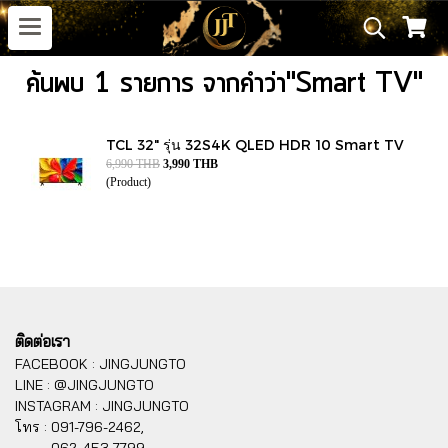
ค้นพบ 1 รายการ จากคำว่า"Smart TV"
TCL 32" รุ่น 32S4K QLED HDR 10 Smart TV
6,990 THB
3,990 THB
(Product)
ติดต่อเรา
FACEBOOK : JINGJUNGTO
LINE : @JINGJUNGTO
INSTAGRAM : JINGJUNGTO
โทร :
091-796-2462,