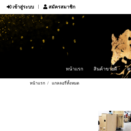
เข้าสู่ระบบ
สมัครสมาชิก
หน้าแรก
สินค้าขายดี
ค
หน้าแรก
แกลลอรี่ทั้งหมด