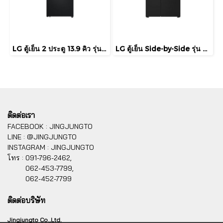
LG ตู้เย็น 2 ประตู 13.9 คิว รุ่น GN-F392PQAK Smart Inverter Compressor
LG ตู้เย็น Side-by-Side รุ่น GC-B257KGHW ขนาด 23.1 คิว ระบบ Smart Inverter Compressor
ติดต่อเรา
FACEBOOK : JINGJUNGTO
LINE : @JINGJUNGTO
INSTAGRAM : JINGJUNGTO
โทร :
091-796-2462,
062-453-7799,
062-452-7799
ติดต่อบริษัท
Jingjungto Co.,Ltd.