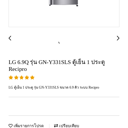
LG 6.9Q รุ่น GN-Y331SLS ตู้เย็น 1 ประตู
Recipro
LG ตู้เย็น 1 ประตู รุ่น GN-Y331SLS ขนาด 6.9 คิว ระบบ Recipro
เพิ่มรายการโปรด
เปรียบเทียบ