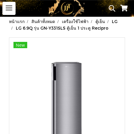
หน้าแรก
สินค้าทั้งหมด
เครื่องใช้ไฟฟ้า
ตู้เย็น
LG
LG 6.9Q รุ่น GN-Y331SLS ตู้เย็น 1 ประตู Recipro
New