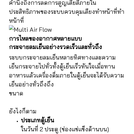
คำนึงถึงการลดการสูญเสียสีภายใน
ประสิทธิภาพของระบบควบคุมเสียงทำหน้าที่ทำ
หน้าที่
การไหลของอากาศหลายแบบ
กระจายลมเย็นอย่างรวดเร็วและทั่วถึง
ระบบกระจายลมเย็นหลายทิศทางและความ
เย็นกระจายไปทั่วทั้งตู้เย็นเร็วทันใจเมื่อทาน
อาหารแล้วเครื่องดื่มภายในตู้เย็นจะได้รับความ
เย็นอย่างทั่วถึงถึง
ขนาด
ยังไงก็ตาม
ประเภทตู้เย็น
ในวันที่ 2 ประตู (ช่องแช่แข็งด้านบน)