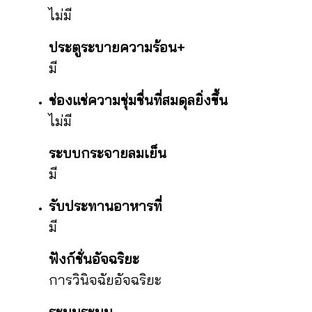
ไม่มี
ประตูระบายความร้อน+
มี
ช่องแช่ความชุ่มชื่นที่สมดุลยิ่งขึ้น
ไม่มี
ระบบกระจายลมเย็น
มี
รับประทานอาหารที่
มี
ฟังก์ชั่นอัจฉริยะ
การวินิจฉัยอัจฉริยะ
ระบบระบบ