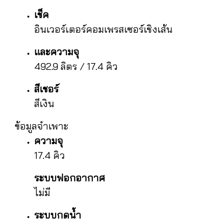
เช็ค
อินเวอร์เตอร์คอมเพรสเซอร์เชิงเส้น
และความจุ
492.9 ลิตร / 17.4 คิว
สีเชอร์
สีเงิน
ข้อมูลจำเพาะ
ความจุ
17.4 คิว
ระบบฟอกอากาศ
ไม่มี
ระบบกดน้ำ