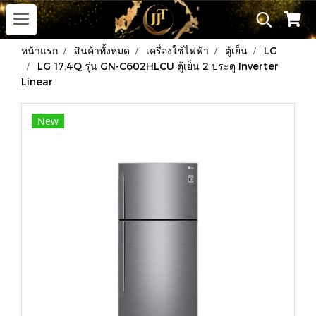
หน้าแรก
สินค้าทั้งหมด
เครื่องใช้ไฟฟ้า
ตู้เย็น
LG
LG 17.4Q รุ่น GN-C602HLCU ตู้เย็น 2 ประตู Inverter
Linear
New