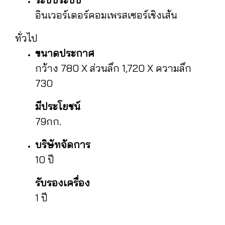
อินเวอร์เตอร์คอมเพรสเซอร์เชิงเส้น
ทั่วไป
ขนาดประกาศ
กว้าง 780 X ส่วนลึก 1,720 X ความลึก
730
มีประโยชน์
79กก.
บริษัทจัดการ
10 ปี
รับรองเครื่อง
1 ปี