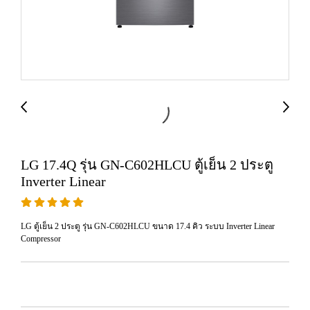
LG 17.4Q รุ่น GN-C602HLCU ตู้เย็น 2 ประตู
Inverter Linear
LG ตู้เย็น 2 ประตู รุ่น GN-C602HLCU ขนาด 17.4 คิว ระบบ Inverter Linear
Compressor