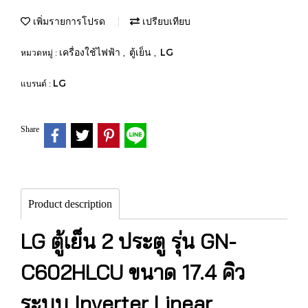
เพิ่มรายการโปรด
เปรียบเทียบ
เครื่องใช้ไฟฟ้า
ตู้เย็น
LG
หมวดหมู่ :
,
,
LG
แบรนด์ :
Share
Product description
LG ตู้เย็น 2 ประตู รุ่น GN-
C602HLCU ขนาด 17.4 คิว
ระบบ Inverter Linear