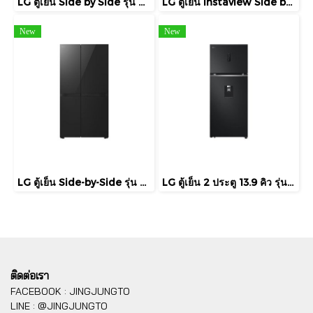
LG ตู้เย็น Side by Side รุ่น GC-L257KQKW 22.4 คิว
LG ตู้เย็น Instaview Side by Side รุ่น GC-Q257CMFW ขนาด 23.1 คิว
New
New
LG ตู้เย็น Side-by-Side รุ่น GC-B257KGHW ขนาด 23.1 คิว ระบบ Smart Inverter Compressor
LG ตู้เย็น 2 ประตู 13.9 คิว รุ่น GN-F392PQAK Smart Inverter Compressor
ติดต่อเรา
FACEBOOK : JINGJUNGTO
LINE : @JINGJUNGTO