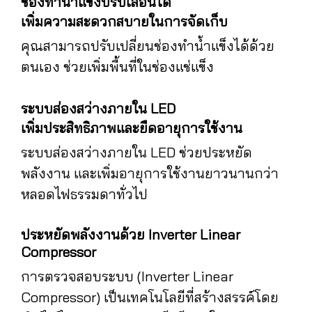
ช่องทำน้ำแข็งปรับเลื่อนได้
เพิ่มความสะดวกสบายในการจัดเก็บ
คุณสามารถปรับเปลี่ยนช่องทำน้ำแข็งได้ด้วย
ตนเอง ช่วยเพิ่มพื้นที่ในช่องแช่แข็ง
ระบบส่องสว่างภายใน LED
เพิ่มประสิทธิภาพและยืดอายุการใช้งาน
ระบบส่องสว่างภายใน LED ช่วยประหยัด
พลังงาน และเพิ่มอายุการใช้งานยาวนานกว่า
หลอดไฟธรรมดาทั่วไป
ประหยัดพลังงานด้วย Inverter Linear
Compressor
การตรวจสอบระบบ (Inverter Linear
Compressor) เป็นเทคโนโลยีที่สร้างสรรค์โดย