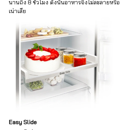
นานถึง 8 ชั่วโมง ดังนั้นอาหารจึงไม่ละลายหรือ
เน่าเสีย
Easy Slide