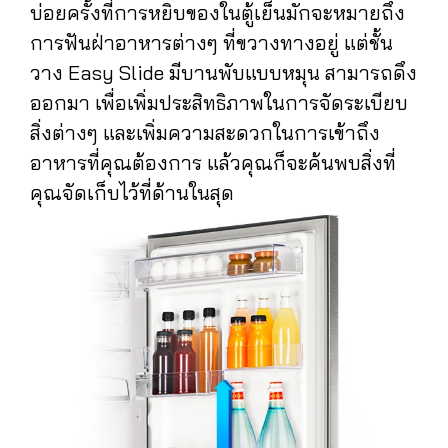
บ่อยครั้งที่การหยิบของในตู้เย็นมักจะหมายถึง
การฟันฝ่าอาหารต่างๆ ที่ขวางทางอยู่ แต่ชั้น
วาง Easy Slide มีบานพับแบบหมุน สามารถดึง
ออกมา เพื่อเพิ่มประสิทธิภาพในการจัดระเบียบ
สิ่งต่างๆ และเพิ่มความสะดวกในการเข้าถึง
อาหารที่คุณต้องการ แล้วคุณก็จะค้นพบสิ่งที่
คุณจัดเก็บไว้ที่ด้านในสุด