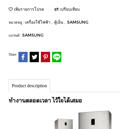
เพิ่มรายการโปรด
เปรียบเทียบ
เครื่องใช้ไฟฟ้า
ตู้เย็น
SAMSUNG
หมวดหมู่ :
,
,
SAMSUNG
แบรนด์ :
Share
Product description
ทำงานตลอดเวลา ไว้ใจได้เสมอ