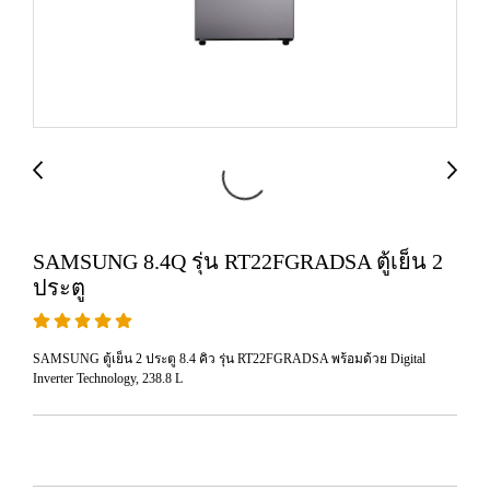
SAMSUNG 8.4Q รุ่น RT22FGRADSA ตู้เย็น 2
ประตู
SAMSUNG ตู้เย็น 2 ประตู 8.4 คิว รุ่น RT22FGRADSA พร้อมด้วย Digital
Inverter Technology, 238.8 L