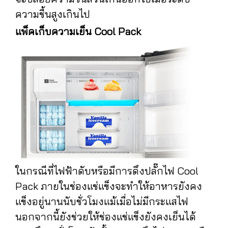
ความชื้นสูงเกินไป
แพ็คเก็บความเย็น Cool Pack
ในกรณีที่ไฟฟ้าดับหรือมีการดึงปลั๊กไฟ Cool
Pack ภายในช่องแช่แข็งจะทำให้อาหารยังคง
แข็งอยู่นานนับชั่วโมงแม้เมื่อไม่มีกระแสไฟ
นอกจากนี้ยังช่วยให้ช่องแช่แข็งยังคงเย็นได้