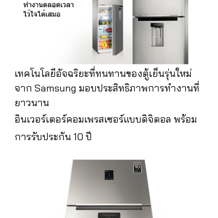
เทคโนโลยีอัจฉริยะที่ทนทานของตู้เย็นรุ่นใหม่
จาก Samsung มอบประสิทธิภาพการทำงานที่
ยาวนาน
อินเวอร์เตอร์คอมเพรสเซอร์แบบดิจิตอล พร้อม
การรับประกัน 10 ปี