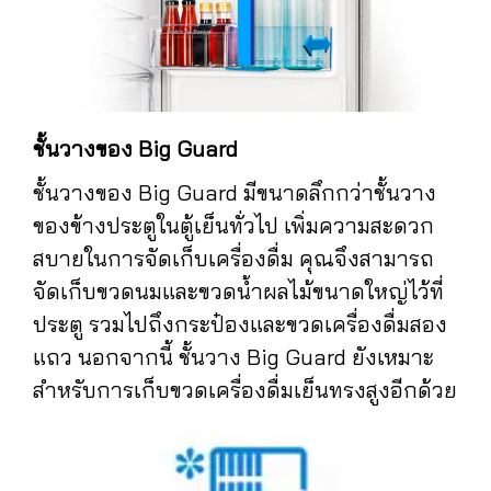
ชั้นวางของ Big Guard
ชั้นวางของ Big Guard มีขนาดลึกกว่าชั้นวาง
ของข้างประตูในตู้เย็นทั่วไป เพิ่มความสะดวก
สบายในการจัดเก็บเครื่องดื่ม คุณจึงสามารถ
จัดเก็บขวดนมและขวดน้ำผลไม้ขนาดใหญ่ไว้ที่
ประตู รวมไปถึงกระป๋องและขวดเครื่องดื่มสอง
แถว นอกจากนี้ ชั้นวาง Big Guard ยังเหมาะ
สำหรับการเก็บขวดเครื่องดื่มเย็นทรงสูงอีกด้วย