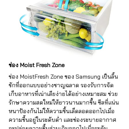
ช่อง Moist Fresh Zone
ช่อง MoistFresh Zone ของ Samsung เป็นลิ้น
ชักที่ออกแบบอย่างชาญฉลาด รองรับการจัด
เก็บอาหารที่เน่าเสียง่ายได้อย่างเหมาะสม ช่วย
รักษาความสดใหม่ให้ยาวนานมากขึ้น ซีลที่แน่น
หนาป้องกันไม่ให้ความชื้นเล็ดลอดออกไปเมื่อ
ความชื้นอยู่ในระดับต่ำ และช่องระบายอากาศ
จะปล่อยความชื้นส่วนเกินออกไปเมื่อระดับ