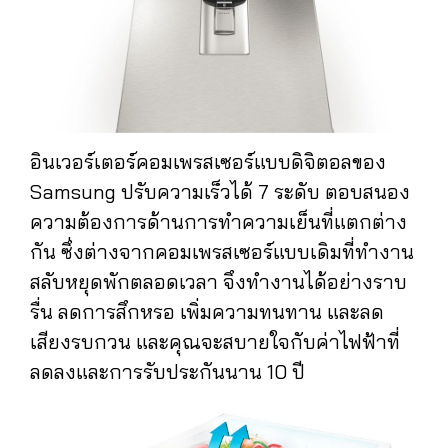
อินเวอร์เตอร์คอมเพรสเซอร์แบบดิจิตอลของ
Samsung ปรับความเร็วได้ 7 ระดับ ตอบสนอง
ความต้องการด้านการทำความเย็นที่แตกต่าง
กัน ซึ่งต่างจากคอมเพรสเซอร์แบบเดิมที่ทำงาน
สลับหยุดพักตลอดเวลา จึงทำงานได้อย่างราบ
รื่น ลดการสึกหรอ เพิ่มความทนทาน และลด
เสียงรบกวน และคุณจะสบายใจกับค่าไฟฟ้าที่
ลดลงและการรับประกันนาน 10 ปี