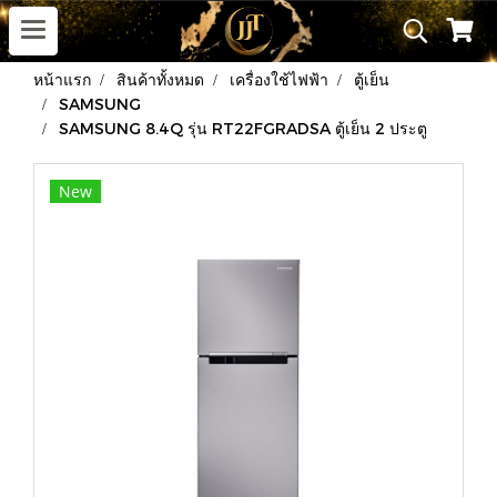
หน้าแรก
สินค้าทั้งหมด
เครื่องใช้ไฟฟ้า
ตู้เย็น
SAMSUNG
SAMSUNG 8.4Q รุ่น RT22FGRADSA ตู้เย็น 2 ประตู
New