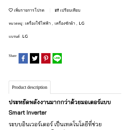
เพิ่มรายการโปรด
เปรียบเทียบ
เครื่องใช้ไฟฟ้า
เครื่องซักผ้า
LG
หมวดหมู่ :
,
,
LG
แบรนด์ :
Share
Product description
ประหยัดพลังงานมากกว่าด้วยมอเตอร์แบบ
Smart Inverter
ระบบอินเวอร์เตอร์ เป็นเทคโนโลยีที่ช่วย