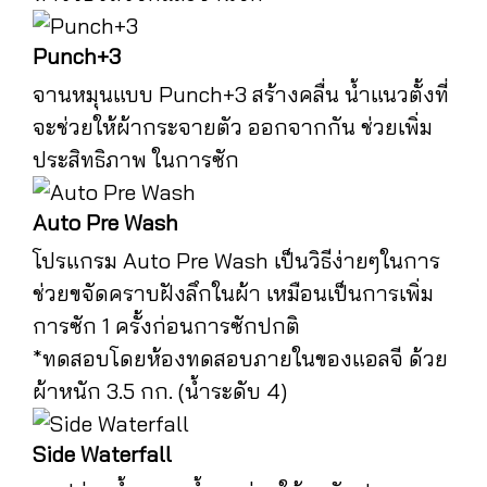
Punch+3
จานหมุนแบบ Punch+3 สร้างคลื่น น้ำแนวตั้งที่
จะช่วยให้ผ้ากระจายตัว ออกจากกัน ช่วยเพิ่ม
ประสิทธิภาพ ในการซัก
Auto Pre Wash
โปรแกรม Auto Pre Wash เป็นวิธีง่ายๆในการ
ช่วยขจัดคราบฝังลึกในผ้า เหมือนเป็นการเพิ่ม
การซัก 1 ครั้งก่อนการซักปกติ
*ทดสอบโดยห้องทดสอบภายในของแอลจี ด้วย
ผ้าหนัก 3.5 กก. (น้ำระดับ 4)
Side Waterfall