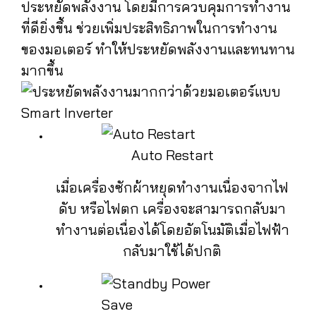
ประหยัดพลังงาน โดยมีการควบคุมการทำงาน
ที่ดียิ่งขึ้น ช่วยเพิ่มประสิทธิภาพในการทำงาน
ของมอเตอร์ ทำให้ประหยัดพลังงานและทนทาน
มากขึ้น
Auto Restart
เมื่อเครื่องซักผ้าหยุดทำงานเนื่องจากไฟ
ดับ หรือไฟตก เครื่องจะสามารถกลับมา
ทำงานต่อเนื่องได้โดยอัตโนมัติเมื่อไฟฟ้า
กลับมาใช้ได้ปกติ