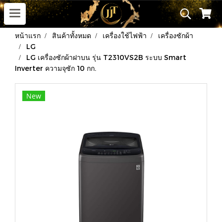
หน้าแรก
สินค้าทั้งหมด
เครื่องใช้ไฟฟ้า
เครื่องซักผ้า
LG
LG เครื่องซักผ้าฝาบน รุ่น T2310VS2B ระบบ Smart
Inverter ความจุซัก 10 กก.
New