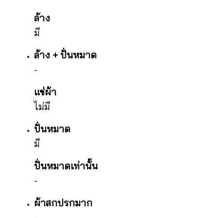
ล้าง
มี
ล้าง + ปั่นหมาด
-
แช่ผ้า
ไม่มี
ปั่นหมาด
มี
ปั่นหมาดเท่านั้น
-
ผ้าสกปรกมาก
-