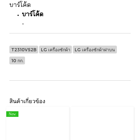
บาร์โค้ด
บาร์โค้ด
-
T2310VS2B
LG เครื่องซักผ้า
LG เครื่องซักผ้าฝาบน
10 กก.
สินค้าเกี่ยวข้อง
New