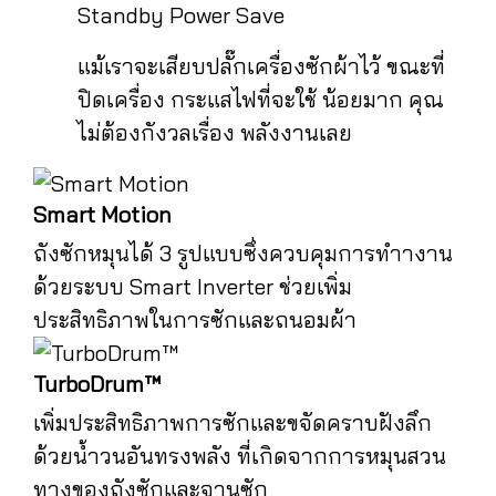
Standby Power Save
แม้เราจะเสียบปลั๊กเครื่องซักผ้าไว้ ขณะที่
ปิดเครื่อง กระแสไฟที่จะใช้ น้อยมาก คุณ
ไม่ต้องกังวลเรื่อง พลังงานเลย
Smart Motion
ถังซักหมุนได้ 3 รูปแบบซึ่งควบคุมการทำางาน
ด้วยระบบ Smart Inverter ช่วยเพิ่ม
ประสิทธิภาพในการซักและถนอมผ้า
TurboDrum™
เพิ่มประสิทธิภาพการซักและขจัดคราบฝังลึก
ด้วยน้ำวนอันทรงพลัง ที่เกิดจากการหมุนสวน
ทางของถังซักและจานซัก