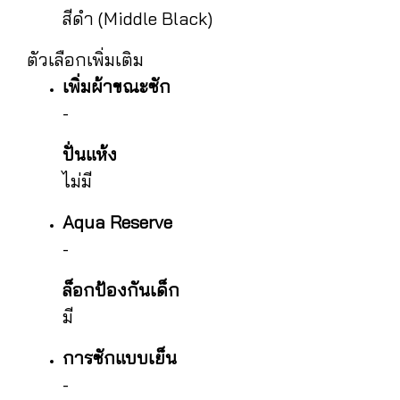
สีดำ (Middle Black)
ตัวเลือกเพิ่มเติม
เพิ่มผ้าขณะซัก
-
ปั่นแห้ง
ไม่มี
Aqua Reserve
-
ล็อกป้องกันเด็ก
มี
การซักแบบเย็น
-