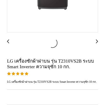
LG เครื่องซักผ้าฝาบน รุ่น T2310VS2B ระบบ
Smart Inverter ความจุซัก 10 กก.
LG เครื่องซักผ้าฝาบน รุ่น T2310VS2B ระบบ Smart Inverter ความจุซัก 10 กก.