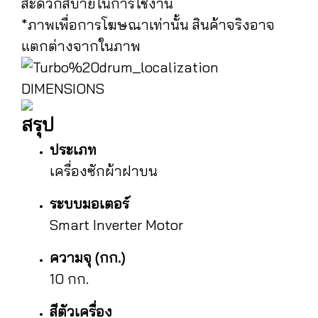
สะดวกสบายในการใช้งาน
*ภาพเพื่อการโฆษณาเท่านั้น สินค้าจริงอาจ
แตกต่างจากในภาพ
DIMENSIONS
สรุป
ประเภท
เครื่องซักผ้าฝาบน
ระบบมอเตอร์
Smart Inverter Motor
ความจุ (กก.)
10 กก.
สีตัวเครื่อง