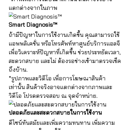
แตกต่างจากในภาพ
Smart Diagnosis™
ถ้ามีปัญหาในการใช้งานเกิดขึ้น คุณสามารถใช้
แอพพลิเคชั่น หรือโทรศัพท์หาศูนย์บริการแอลจี
เพื่อวิเคราะห์ปัญหาที่เกิดขึ้น ช่วยประหยัดเวลา,
สะดวกสบาย และไม่ ต้องรอช่างเข้ามาตรวจเช็ค
ถึงบ้าน.
*รูปภาพและวิดีโอ เพื่อการโฆษณาสินค้า
เท่านั้น สินค้าจริงอาจแตกต่างจากภาพและ
วิดีโอ โปรดตรวจสอบ ณ จุดจำหน่าย.
ปลอดภัยและสะดวกสบายในการใช้งาน
ดีไซน์ทันสมัยและเพิ่มความทนทาน เพิ่มความ