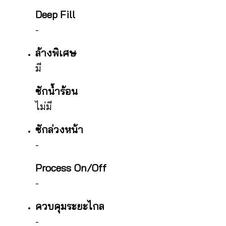
Deep Fill
-
ล้างพิเศษ
มี
ซักน้ำร้อน
ไม่มี
ซักล่วงหน้า
-
Process On/Off
-
ควบคุมระยะไกล
-