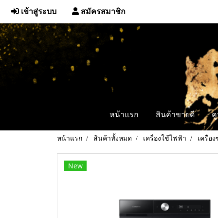
เข้าสู่ระบบ
สมัครสมาชิก
หน้าแรก
สินค้าขายดี
ค
หน้าแรก
สินค้าทั้งหมด
เครื่องใช้ไฟฟ้า
เครื่อง
New