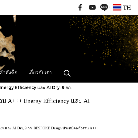
091-796-2462
TH
ำสั่งซื้อ
เกี่ยวกับเรา
ergy Efficiency และ AI Dry, 9 กก.
ม A+++ Energy Efficiency และ AI
ncy และ AI Dry, 9 กก. BESPOKE Design ประหยัดพลังงาน A+++