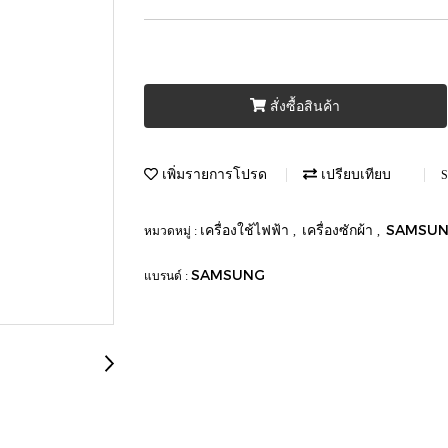
สั่งซื้อสินค้า
เพิ่มรายการโปรด
เปรียบเทียบ
S
เครื่องใช้ไฟฟ้า
เครื่องซักผ้า
SAMSU
หมวดหมู่ :
,
,
SAMSUNG
แบรนด์ :