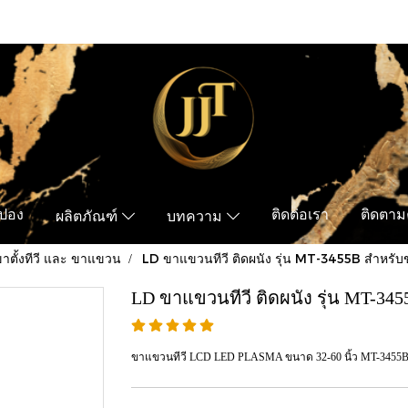
ูปอง
ติดต่อเรา
ติดตามค
ผลิตภัณฑ์
บทความ
าตั้งทีวี และ ขาแขวน
LD ขาแขวนทีวี ติดผนัง รุ่น MT-3455B สำหรับ
LD ขาแขวนทีวี ติดผนัง รุ่น MT-345
ขาแขวนทีวี LCD LED PLASMA ขนาด 32-60 นิ้ว MT-3455