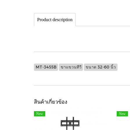
Product description
MT-3455B
ขาแขวนทีวี
ขนาด 32-60 นิ้ว
สินค้าเกี่ยวข้อง
New
New