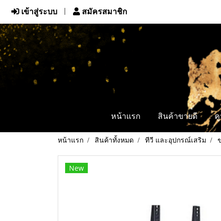
เข้าสู่ระบบ
สมัครสมาชิก
หน้าแรก
สินค้าขายดี
ค
หน้าแรก
สินค้าทั้งหมด
ทีวี และอุปกรณ์เสริม
ข
New