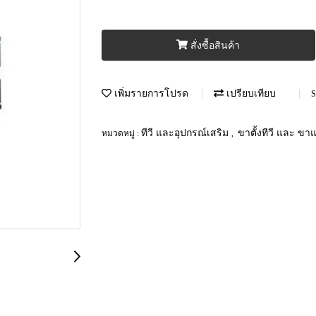
สั่งซื้อสินค้า
เพิ่มรายการโปรด
เปรียบเทียบ
S
ทีวี และอุปกรณ์เสริม
ขาตั้งทีวี และ ข
หมวดหมู่ :
,