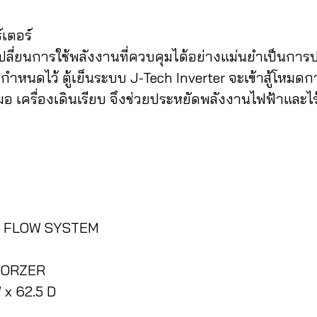
์เตอร์
ะเปลี่ยนการใช้พลังงานที่ควบคุมได้อย่างแม่นยำเป็นกา
ิที่กำหนดไว้ ตู้เย็นระบบ J-Tech Inverter จะเข้าสู้
 เครื่องเดินเรียบ จึงช่วยประหยัดพลังงานไฟฟ้าและไร
R FLOW SYSTEM
DORZER
 x 62.5 D