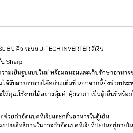
-SL 8.9 คิว ระบบ J-TECH INVERTER สีเงิน
ย็น Sharp
ความเย็นรูปแบบใหม่ พร้อมถนอมและเก็บรักษาอาหารของค
ณได้รับสารอาหารได้อย่างเต็มที่ นอกจากนี้ยังช่วยปร
ห้คุณใช้งานได้อย่างคุ้มค่าคุ้มราคา เป็นตู้เย็นที่พร้อ
่วยกำจัดแบคทีเรียและกลิ่นอาหารในตู้เย็น
วยประสิทธิภาพในการกำจัดแบคทีเรียที่ปะปนอยู่ภายใ