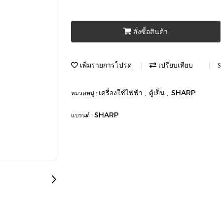
สั่งซื้อสินค้า
เพิ่มรายการโปรด
เปรียบเทียบ
S
เครื่องใช้ไฟฟ้า
ตู้เย็น
SHARP
หมวดหมู่ :
,
,
SHARP
แบรนด์ :