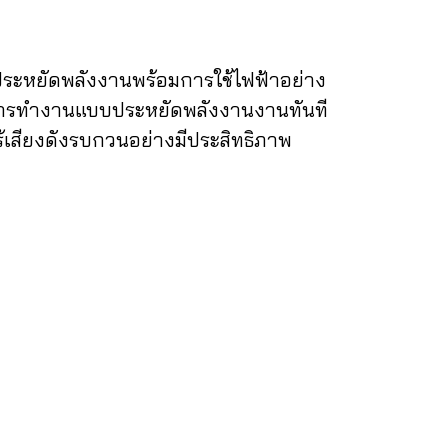
รประหยัดพลังงานพร้อมการใช้ไฟฟ้าอย่าง
โหมดการทำงานแบบประหยัดพลังงานงานทันที
้เสียงดังรบกวนอย่างมีประสิทธิภาพ