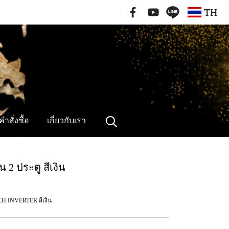
091-796-2462
TH
ำสั่งซื้อ
เกี่ยวกับเรา
น 2 ประตู สีเงิน
ECH INVERTER สีเงิน