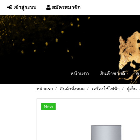
เข้าสู่ระบบ
สมัครสมาชิก
หน้าแรก
สินค้าขายดี
ค
หน้าแรก
สินค้าทั้งหมด
เครื่องใช้ไฟฟ้า
ตู้เย็น
New