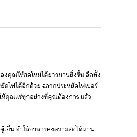
ุณให้สดใหม่ได้ยาวนานยิ่งขึ้น อีกทั้ง
ะหยัดไฟได้อีกด้วย ฉลากประหยัดไฟเบอร์
มให้คุณแช่ทุกอย่างที่คุณต้องการ แล้ว
นตู้เย็น ทำให้อาหารคงความสดได้นาน