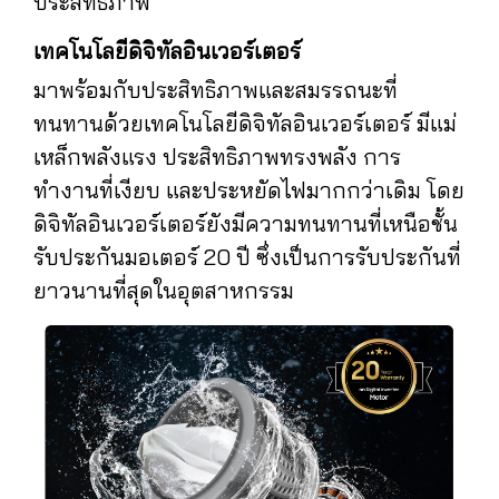
ประสิทธิภาพ
เทคโนโลยีดิจิทัลอินเวอร์เตอร์
มาพร้อมกับประสิทธิภาพและสมรรถนะที่
ทนทานด้วยเทคโนโลยีดิจิทัลอินเวอร์เตอร์ มีแม่
เหล็กพลังแรง ประสิทธิภาพทรงพลัง การ
ทำงานที่เงียบ และประหยัดไฟมากกว่าเดิม โดย
ดิจิทัลอินเวอร์เตอร์ยังมีความทนทานที่เหนือชั้น
รับประกันมอเตอร์ 20 ปี ซึ่งเป็นการรับประกันที่
ยาวนานที่สุดในอุตสาหกรรม