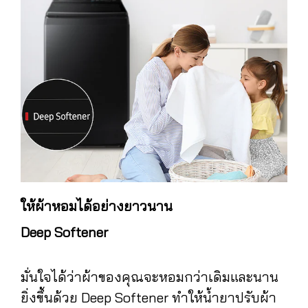
ให้ผ้าหอมได้อย่างยาวนาน
Deep Softener
มั่นใจได้ว่าผ้าของคุณจะหอมกว่าเดิมและนาน
ยิ่งขึ้นด้วย Deep Softener ทำให้น้ำยาปรับผ้า