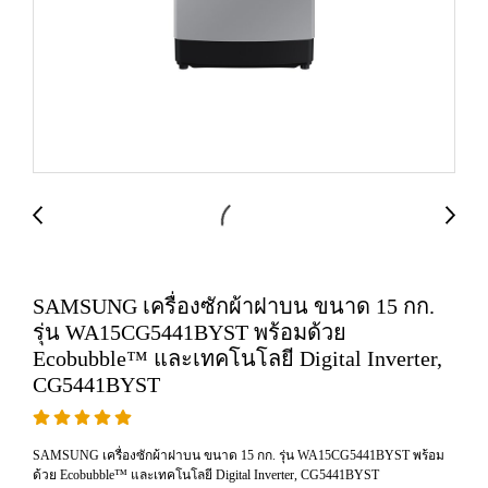
SAMSUNG เครื่องซักผ้าฝาบน ขนาด 15 กก.
รุ่น WA15CG5441BYST พร้อมด้วย
Ecobubble™ และเทคโนโลยี Digital Inverter,
CG5441BYST
SAMSUNG เครื่องซักผ้าฝาบน ขนาด 15 กก. รุ่น WA15CG5441BYST พร้อม
ด้วย Ecobubble™ และเทคโนโลยี Digital Inverter, CG5441BYST