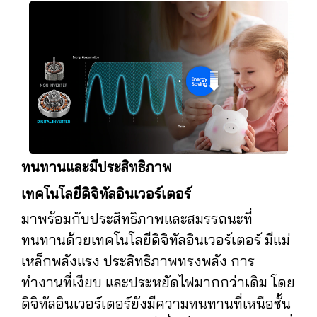
ทนทานและมีประสิทธิภาพ
เทคโนโลยีดิจิทัลอินเวอร์เตอร์
มาพร้อมกับประสิทธิภาพและสมรรถนะที่
ทนทานด้วยเทคโนโลยีดิจิทัลอินเวอร์เตอร์ มีแม่
เหล็กพลังแรง ประสิทธิภาพทรงพลัง การ
ทำงานที่เงียบ และประหยัดไฟมากกว่าเดิม โดย
ดิจิทัลอินเวอร์เตอร์ยังมีความทนทานที่เหนือชั้น