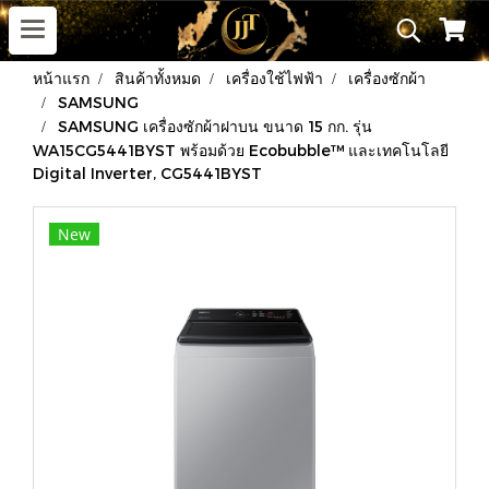
หน้าแรก
สินค้าทั้งหมด
เครื่องใช้ไฟฟ้า
เครื่องซักผ้า
SAMSUNG
SAMSUNG เครื่องซักผ้าฝาบน ขนาด 15 กก. รุ่น
WA15CG5441BYST พร้อมด้วย Ecobubble™ และเทคโนโลยี
Digital Inverter, CG5441BYST
New