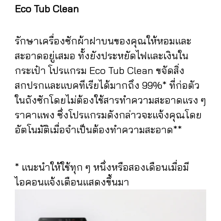
Eco Tub Clean
รักษาเครื่องซักผ้าฝาบนของคุณให้หอมและ
สะอาดอยู่เสมอ ทั้งยังประหยัดไฟและเงินใน
กระเป๋า โปรแกรม Eco Tub Clean ขจัดสิ่ง
สกปรกและแบคทีเรียได้มากถึง 99%* ที่ก่อตัว
ในถังซักโดยไม่ต้องใช้สารทำความสะอาดแรง ๆ
ราคาแพง ซึ่งโปรแกรมดังกล่าวจะแจ้งคุณโดย
อัตโนมัติเมื่อจำเป็นต้องทำความสะอาด**
* แนะนำให้ใช้ทุก ๆ หนึ่งหรือสองเดือนเมื่อมี
ไอคอนแจ้งเตือนแสดงขึ้นมา