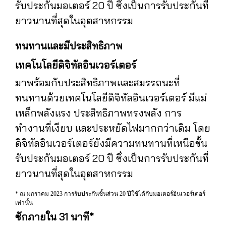
รับประกันมอเตอร์ 20 ปี ซึ่งเป็นการรับประกันที่
ยาวนานที่สุดในอุตสาหกรรม
ทนทานและมีประสิทธิภาพ
เทคโนโลยีดิจิทัลอินเวอร์เตอร์
มาพร้อมกับประสิทธิภาพและสมรรถนะที่
ทนทานด้วยเทคโนโลยีดิจิทัลอินเวอร์เตอร์ มีแม่
เหล็กพลังแรง ประสิทธิภาพทรงพลัง การ
ทำงานที่เงียบ และประหยัดไฟมากกว่าเดิม โดย
ดิจิทัลอินเวอร์เตอร์ยังมีความทนทานที่เหนือชั้น
รับประกันมอเตอร์ 20 ปี ซึ่งเป็นการรับประกันที่
ยาวนานที่สุดในอุตสาหกรรม
* ณ มกราคม 2023 การรับประกันชิ้นส่วน 20 ปีใช้ได้กับมอเตอร์อินเวอร์เตอร์
เท่านั้น
ซักภายใน 31 นาที*