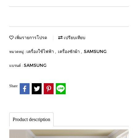
เพิ่มรายการโปรด
เปรียบเทียบ
เครื่องใช้ไฟฟ้า
เครื่องซักผ้า
SAMSUNG
หมวดหมู่ :
,
,
SAMSUNG
แบรนด์ :
Share
Product description