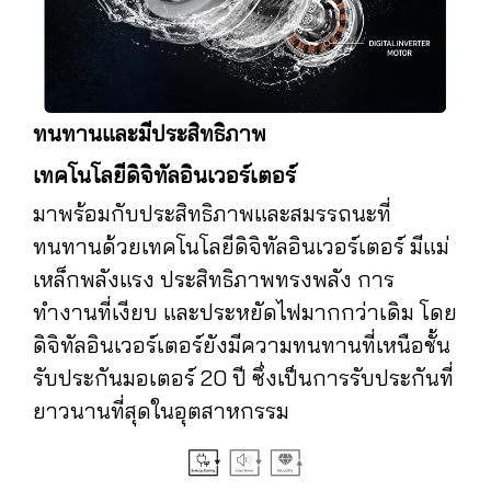
ทนทานและมีประสิทธิภาพ
เทคโนโลยีดิจิทัลอินเวอร์เตอร์
มาพร้อมกับประสิทธิภาพและสมรรถนะที่
ทนทานด้วยเทคโนโลยีดิจิทัลอินเวอร์เตอร์ มีแม่
เหล็กพลังแรง ประสิทธิภาพทรงพลัง การ
ทำงานที่เงียบ และประหยัดไฟมากกว่าเดิม โดย
ดิจิทัลอินเวอร์เตอร์ยังมีความทนทานที่เหนือชั้น
รับประกันมอเตอร์ 20 ปี ซึ่งเป็นการรับประกันที่
ยาวนานที่สุดในอุตสาหกรรม