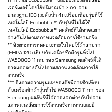
เวอร์เตอร์ โดยใช้ปริมาณผ้า 3 กก. ตาม
มาตรฐาน IEC (ระดับน้ำ 4) เปรียบเทียบรุ่นที่ใช้
เทคโนโลยี Ecobubble™ กับรุ่นที่ไม่ได้ใช้
เทคโนโลยี Ecobubble™ ผลลัพธ์ที่ได้อาจแตก
ต่างกันไปตามสภาพแวดล้อมการใช้งานจริง
** อิงตามการทดสอบภายในโดยใช้ผ้าสกปรก
(EMPA 120) เทียบกับเครื่องซักผ้ารุ่นทั่วไป
WA5000C 11 กก. ของ Samsung ผลลัพธ์ที่ได้
อาจแตกต่างกันไปตามสภาพแวดล้อมการใช้
งานจริง
*** อิงตามความรุนแรงของดัชนีการซักเทียบ
กับเครื่องซักผ้ารุ่นทั่วไป WA5000C 11 กก. ของ
Samsung ผลลัพธ์ที่ได้อาจแตกต่างกันไปตาม
สภาพแวดล้อมการใช้งานจริงทนทานและมี