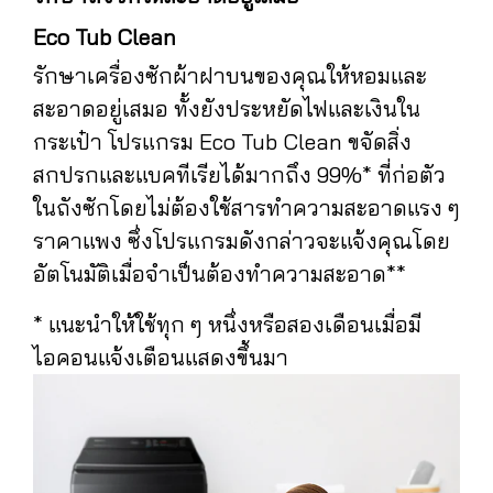
Eco Tub Clean
รักษาเครื่องซักผ้าฝาบนของคุณให้หอมและ
สะอาดอยู่เสมอ ทั้งยังประหยัดไฟและเงินใน
กระเป๋า โปรแกรม Eco Tub Clean ขจัดสิ่ง
สกปรกและแบคทีเรียได้มากถึง 99%* ที่ก่อตัว
ในถังซักโดยไม่ต้องใช้สารทำความสะอาดแรง ๆ
ราคาแพง ซึ่งโปรแกรมดังกล่าวจะแจ้งคุณโดย
อัตโนมัติเมื่อจำเป็นต้องทำความสะอาด**
* แนะนำให้ใช้ทุก ๆ หนึ่งหรือสองเดือนเมื่อมี
ไอคอนแจ้งเตือนแสดงขึ้นมา