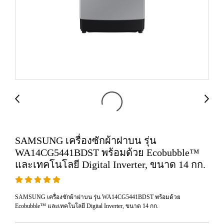
SAMSUNG เครื่องซักผ้าฝาบน รุ่น
WA14CG5441BDST พร้อมด้วย Ecobubble™
และเทคโนโลยี Digital Inverter, ขนาด 14 กก.
SAMSUNG เครื่องซักผ้าฝาบน รุ่น WA14CG5441BDST พร้อมด้วย
Ecobubble™ และเทคโนโลยี Digital Inverter, ขนาด 14 กก.