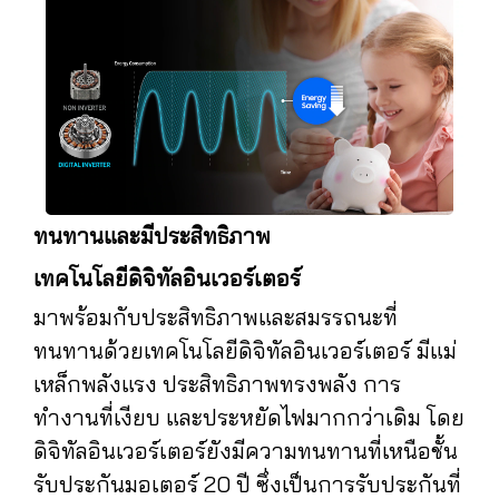
ทนทานและมีประสิทธิภาพ
เทคโนโลยีดิจิทัลอินเวอร์เตอร์
มาพร้อมกับประสิทธิภาพและสมรรถนะที่
ทนทานด้วยเทคโนโลยีดิจิทัลอินเวอร์เตอร์ มีแม่
เหล็กพลังแรง ประสิทธิภาพทรงพลัง การ
ทำงานที่เงียบ และประหยัดไฟมากกว่าเดิม โดย
ดิจิทัลอินเวอร์เตอร์ยังมีความทนทานที่เหนือชั้น
รับประกันมอเตอร์ 20 ปี ซึ่งเป็นการรับประกันที่