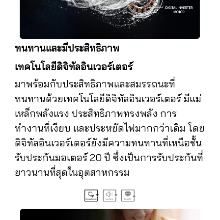
ทนทานและมีประสิทธิภาพ
เทคโนโลยีดิจิทัลอินเวอร์เตอร์
มาพร้อมกับประสิทธิภาพและสมรรถนะที่
ทนทานด้วยเทคโนโลยีดิจิทัลอินเวอร์เตอร์ มีแม่
เหล็กพลังแรง ประสิทธิภาพทรงพลัง การ
ทำงานที่เงียบ และประหยัดไฟมากกว่าเดิม โดย
ดิจิทัลอินเวอร์เตอร์ยังมีความทนทานที่เหนือชั้น
รับประกันมอเตอร์ 20 ปี ซึ่งเป็นการรับประกันที่
ยาวนานที่สุดในอุตสาหกรรม