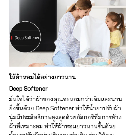
ให้ผ้าหอมได้อย่างยาวนาน
Deep Softener
มั่นใจได้ว่าผ้าของคุณจะหอมกว่าเดิมและนาน
ยิ่งขึ้นด้วย Deep Softener ทำให้น้ำยาปรับผ้า
นุ่มมีประสิทธิภาพสูงสุดด้วยอัลกอริทึมการล้าง
ผ้าที่เหมาะสม ทำให้ผ้าหอมยาวนานขึ้นด้วย