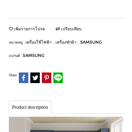
เพิ่มรายการโปรด
เปรียบเทียบ
เครื่องใช้ไฟฟ้า
เครื่องซักผ้า
SAMSUNG
หมวดหมู่ :
,
,
SAMSUNG
แบรนด์ :
Share
Product description