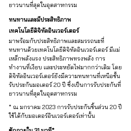
ยาวนานที่สุดในอุตสาหกรรม
ทนทานและมีประสิทธิภาพ
เทคโนโลยีดิจิทัลอินเวอร์เตอร์
มาพร้อมกับประสิทธิภาพและสมรรถนะที่
ทนทานด้วยเทคโนโลยีดิจิทัลอินเวอร์เตอร์ มีแม่
เหล็กพลังแรง ประสิทธิภาพทรงพลัง การ
ทำงานที่เงียบ และประหยัดไฟมากกว่าเดิม โดย
ดิจิทัลอินเวอร์เตอร์ยังมีความทนทานที่เหนือชั้น
รับประกันมอเตอร์ 20 ปี ซึ่งเป็นการรับประกันที่
ยาวนานที่สุดในอุตสาหกรรม
* ณ มกราคม 2023 การรับประกันชิ้นส่วน 20 ปี
ใช้ได้กับมอเตอร์อินเวอร์เตอร์เท่านั้น
ซักภายใน 31 นาที*