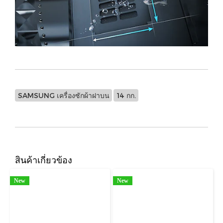
SAMSUNG เครื่องซักผ้าฝาบน
14 กก.
สินค้าเกี่ยวข้อง
New
New