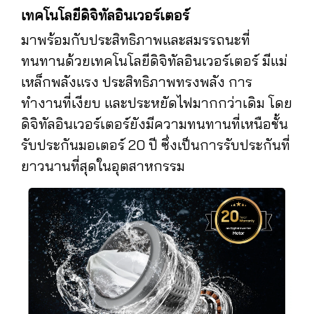
เทคโนโลยีดิจิทัลอินเวอร์เตอร์
มาพร้อมกับประสิทธิภาพและสมรรถนะที่
ทนทานด้วยเทคโนโลยีดิจิทัลอินเวอร์เตอร์ มีแม่
เหล็กพลังแรง ประสิทธิภาพทรงพลัง การ
ทำงานที่เงียบ และประหยัดไฟมากกว่าเดิม โดย
ดิจิทัลอินเวอร์เตอร์ยังมีความทนทานที่เหนือชั้น
รับประกันมอเตอร์ 20 ปี ซึ่งเป็นการรับประกันที่
ยาวนานที่สุดในอุตสาหกรรม