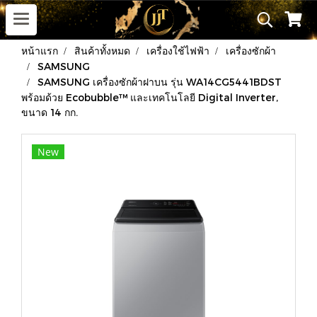
หน้าแรก
สินค้าทั้งหมด
เครื่องใช้ไฟฟ้า
เครื่องซักผ้า
SAMSUNG
SAMSUNG เครื่องซักผ้าฝาบน รุ่น WA14CG5441BDST
พร้อมด้วย Ecobubble™ และเทคโนโลยี Digital Inverter,
ขนาด 14 กก.
New