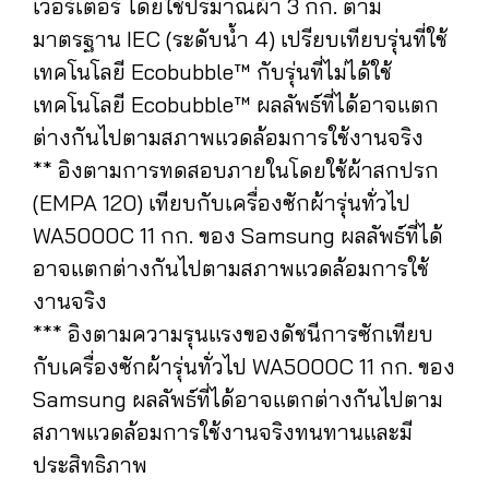
เวอร์เตอร์ โดยใช้ปริมาณผ้า 3 กก. ตาม
มาตรฐาน IEC (ระดับน้ำ 4) เปรียบเทียบรุ่นที่ใช้
เทคโนโลยี Ecobubble™ กับรุ่นที่ไม่ได้ใช้
เทคโนโลยี Ecobubble™ ผลลัพธ์ที่ได้อาจแตก
ต่างกันไปตามสภาพแวดล้อมการใช้งานจริง
** อิงตามการทดสอบภายในโดยใช้ผ้าสกปรก
(EMPA 120) เทียบกับเครื่องซักผ้ารุ่นทั่วไป
WA5000C 11 กก. ของ Samsung ผลลัพธ์ที่ได้
อาจแตกต่างกันไปตามสภาพแวดล้อมการใช้
งานจริง
*** อิงตามความรุนแรงของดัชนีการซักเทียบ
กับเครื่องซักผ้ารุ่นทั่วไป WA5000C 11 กก. ของ
Samsung ผลลัพธ์ที่ได้อาจแตกต่างกันไปตาม
สภาพแวดล้อมการใช้งานจริงทนทานและมี
ประสิทธิภาพ