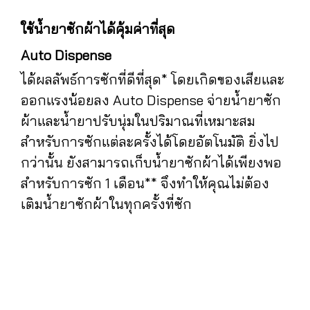
ใช้น้ำยาซักผ้าได้คุ้มค่าที่สุด
Auto Dispense
ได้ผลลัพธ์การซักที่ดีที่สุด* โดยเกิดของเสียและ
ออกแรงน้อยลง Auto Dispense จ่ายน้ำยาซัก
ผ้าและน้ำยาปรับนุ่มในปริมาณที่เหมาะสม
สำหรับการซักแต่ละครั้งได้โดยอัตโนมัติ ยิ่งไป
กว่านั้น ยังสามารถเก็บน้ำยาซักผ้าได้เพียงพอ
สำหรับการซัก 1 เดือน** จึงทำให้คุณไม่ต้อง
เติมน้ำยาซักผ้าในทุกครั้งที่ซัก