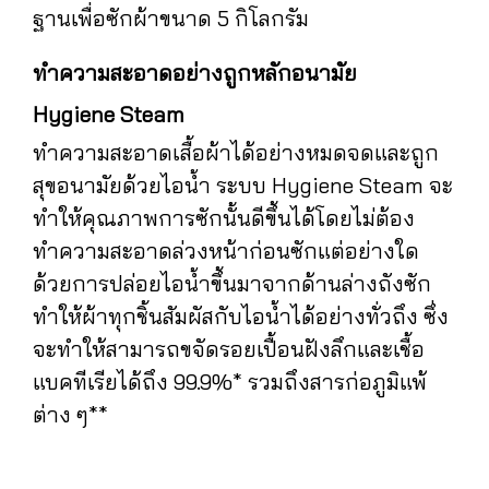
ฐานเพื่อซักผ้าขนาด 5 กิโลกรัม
ทำความสะอาดอย่างถูกหลักอนามัย
Hygiene Steam
ทำความสะอาดเสื้อผ้าได้อย่างหมดจดและถูก
สุขอนามัยด้วยไอน้ำ ระบบ Hygiene Steam จะ
ทำให้คุณภาพการซักนั้นดีขึ้นได้โดยไม่ต้อง
ทำความสะอาดล่วงหน้าก่อนซักแต่อย่างใด
ด้วยการปล่อยไอน้ำขึ้นมาจากด้านล่างถังซัก
ทำให้ผ้าทุกชิ้นสัมผัสกับไอน้ำได้อย่างทั่วถึง ซึ่ง
จะทำให้สามารถขจัดรอยเปื้อนฝังลึกและเชื้อ
แบคทีเรียได้ถึง 99.9%* รวมถึงสารก่อภูมิแพ้
ต่าง ๆ**