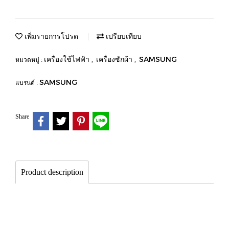
เพิ่มรายการโปรด
เปรียบเทียบ
เครื่องใช้ไฟฟ้า
เครื่องซักผ้า
SAMSUNG
หมวดหมู่ :
,
,
SAMSUNG
แบรนด์ :
Share
Product description