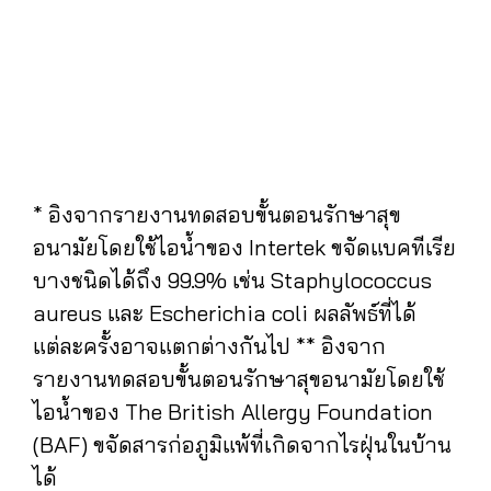
* อิงจากรายงานทดสอบขั้นตอนรักษาสุข
อนามัยโดยใช้ไอน้ำของ Intertek ขจัดแบคทีเรีย
บางชนิดได้ถึง 99.9% เช่น Staphylococcus
aureus และ Escherichia coli ผลลัพธ์ที่ได้
แต่ละครั้งอาจแตกต่างกันไป ** อิงจาก
รายงานทดสอบขั้นตอนรักษาสุขอนามัยโดยใช้
ไอน้ำของ The British Allergy Foundation
(BAF) ขจัดสารก่อภูมิแพ้ที่เกิดจากไรฝุ่นในบ้าน
ได้