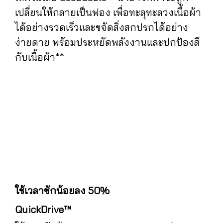
เปลี่ยนให้กลายเป็นฟอง เพื่อทะลุทะลวงเนื้อผ้า
ได้อย่างรวดเร็วและขจัดสิ่งสกปรกได้อย่าง
ง่ายดาย พร้อมประหยัดพลังงานและปกป้องสี
กับเนื้อผ้า**
ใช้เวลาซักน้อยลง 50%
QuickDrive™