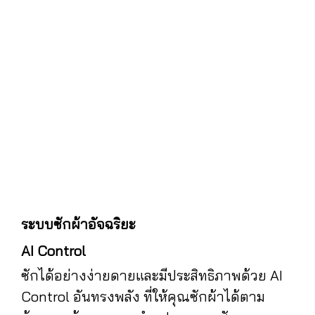
ระบบซักผ้าอัจฉริยะ
AI Control
ซักได้อย่างง่ายดายและมีประสิทธิภาพด้วย AI
Control อันทรงพลัง ที่ให้คุณซักผ้าได้ตาม