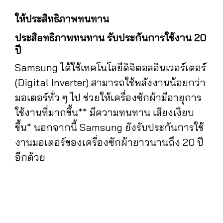
ให้ประสิทธิภาพทนทาน
ประสิaทธิภาพทนทาน รับประกันการใช้งาน 20
ปี
Samsung ได้ใช้เทคโนโลยีดิจิตอลอินเวอร์เตอร์
(Digital Inverter) สามารถใช้พลังงานน้อยกว่า
มอเตอร์ทั่ว ๆ ไป ช่วยให้เครื่องซักผ้ามีอายุการ
ใช้งานที่มากขึ้น** มีความทนทาน เสียงเงียบ
ขึ้น* นอกจากนี้ Samsung ยังรับประกันการใช้
งานมอเตอร์ของเครื่องซักผ้ายาวนานถึง 20 ปี
อีกด้วย