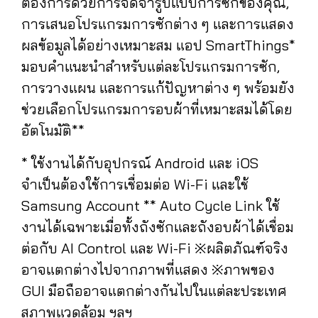
ต้องการด้วยการจดจำรูปแบบการซักของคุณ,
การเสนอโปรแกรมการซักต่าง ๆ และการแสดง
ผลข้อมูลได้อย่างเหมาะสม แอป SmartThings*
มอบคำแนะนำสำหรับแต่ละโปรแกรมการซัก,
การวางแผน และการแก้ปัญหาต่าง ๆ พร้อมยัง
ช่วยเลือกโปรแกรมการอบผ้าที่เหมาะสมได้โดย
อัตโนมัติ**
* ใช้งานได้กับอุปกรณ์ Android และ iOS
จำเป็นต้องใช้การเชื่อมต่อ Wi-Fi และใช้
Samsung Account ** Auto Cycle Link ใช้
งานได้เฉพาะเมื่อทั้งถังซักและถังอบผ้าได้เชื่อม
ต่อกับ AI Control และ Wi-Fi ※ผลิตภัณฑ์จริง
อาจแตกต่างไปจากภาพที่แสดง ※ภาพของ
GUI มือถืออาจแตกต่างกันไปในแต่ละประเทศ
สภาพแวดล้อม ฯลฯ