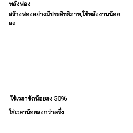
พลังฟอง
สร้างฟองอย่างมีประสิทธิภาพ,ใช้พลังงานน้อย
ลง
ใช้เวลาซักน้อยลง 50%
ใช่เวลาน้อยลงกว่าครึ่ง