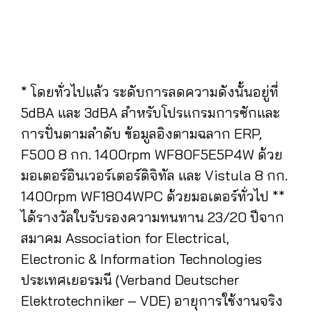
* โดยทั่วไปแล้ว ระดับการลดความดังนั้นอยู่ที่
5dBA และ 3dBA สำหรับโปรแกรมการซักและ
การปั่นตามลำดับ ข้อมูลอิงตามฉลาก ERP,
F500 8 กก. 1400rpm WF80F5E5P4W ด้วย
มอเตอร์อินเวอร์เตอร์ดิจิทัล และ Vistula 8 กก.
1400rpm WF1804WPC ด้วยมอเตอร์ทั่วไป **
ได้รางวัลใบรับรองความทนทาน 23/20 ปีจาก
สมาคม Association for Electrical,
Electronic & Information Technologies
ประเทศเยอรมนี (Verband Deutscher
Elektrotechniker – VDE) อายุการใช้งานจริง