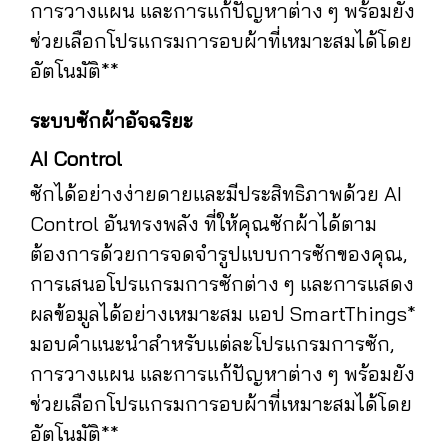
การวางแผน และการแก้ปัญหาต่าง ๆ พร้อมยัง
ช่วยเลือกโปรแกรมการอบผ้าที่เหมาะสมได้โดย
อัตโนมัติ**
ระบบซักผ้าอัจฉริยะ
AI Control
ซักได้อย่างง่ายดายและมีประสิทธิภาพด้วย AI
Control อันทรงพลัง ที่ให้คุณซักผ้าได้ตาม
ต้องการด้วยการจดจำรูปแบบการซักของคุณ,
การเสนอโปรแกรมการซักต่าง ๆ และการแสดง
ผลข้อมูลได้อย่างเหมาะสม แอป SmartThings*
มอบคำแนะนำสำหรับแต่ละโปรแกรมการซัก,
การวางแผน และการแก้ปัญหาต่าง ๆ พร้อมยัง
ช่วยเลือกโปรแกรมการอบผ้าที่เหมาะสมได้โดย
อัตโนมัติ**