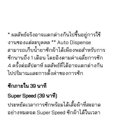
* ผลลัพธ์จริงอาจแตกต่างกันไปขึ้นอยู่การใช้
งานของแต่ละบุคคล ** Auto Dispense
สามารถเก็บน้ำยาซักผ้าได้เพียงพอสำหรับการ
ซักนานถึง 1 เดือน โดยอิงตามค่าเฉลี่ยการซัก
4 ครั้งต่อสัปดาห์ ผลลัพธ์ที่ได้อาจแตกต่างกัน
ไปปริมาณและการตั้งค่าของการซัก
ซักภายใน 39 นาที
Super Speed (39 นาที)
ประหยัดเวลาการซักพร้อมได้เสื้อผ้าที่สะอาด
อย่างหมดจด Super Speed ซักผ้าได้ในเวลา