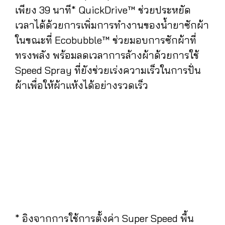
เพียง 39 นาที* QuickDrive™ ช่วยประหยัด
เวลาได้ด้วยการเพิ่มการทำงานของน้ำยาซักผ้า
ในขณะที่ Ecobubble™ ช่วยมอบการซักผ้าที่
ทรงพลัง พร้อมลดเวลาการล้างผ้าด้วยการใช้
Speed Spray ที่ยังช่วยเร่งความเร็วในการปั่น
ผ้าเพื่อให้ผ้าแห้งได้อย่างรวดเร็ว
* อิงจากการใช้การตั้งค่า Super Speed พื้น