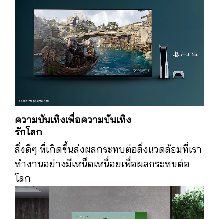
ความบันเทิงเพื่อความบันเทิง
รักโลก
สิ่งดีๆ ที่เกิดขึ้นส่งผลกระทบต่อสิ่งแวดล้อมที่เรา
ทำงานอย่างมีเหน็ดเหนื่อยเพื่อผลกระทบต่อ
โลก