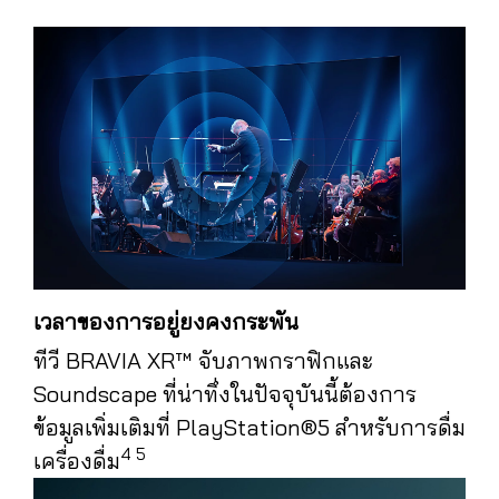
เวลาของการอยู่ยงคงกระพัน
ทีวี BRAVIA XR™ จับภาพกราฟิกและ
Soundscape ที่น่าทึ่งในปัจจุบันนี้ต้องการ
ข้อมูลเพิ่มเติมที่ PlayStation®️5 สำหรับการดื่ม
4
5
เครื่องดื่ม