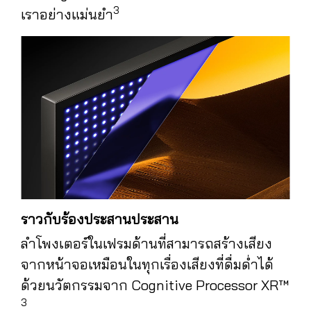
3
เราอย่างแม่นยำ
ราวกับร้องประสานประสาน
ลำโพงเตอร์ในเฟรมด้านที่สามารถสร้างเสียง
จากหน้าจอเหมือนในทุกเรื่องเสียงที่ดื่มด่ำได้
ด้วยนวัตกรรมจาก Cognitive Processor XR™
3