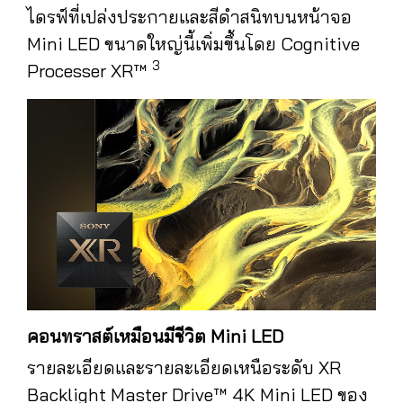
ไดรฟ์ที่เปล่งประกายและสีดำสนิทบนหน้าจอ
Mini LED ขนาดใหญ่นี้เพิ่มขึ้นโดย Cognitive
3
Processer XR™
คอนทราสต์เหมือนมีชีวิต Mini LED
รายละเอียดและรายละเอียดเหนือระดับ XR
Backlight Master Drive™ 4K Mini LED ของ