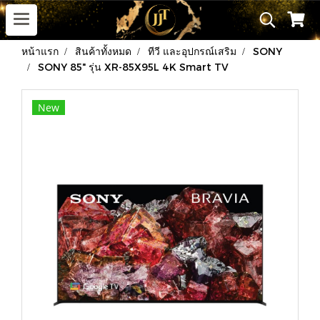
หน้าแรก
สินค้าทั้งหมด
ทีวี และอุปกรณ์เสริม
SONY
SONY 85" รุ่น XR-85X95L 4K Smart TV
New