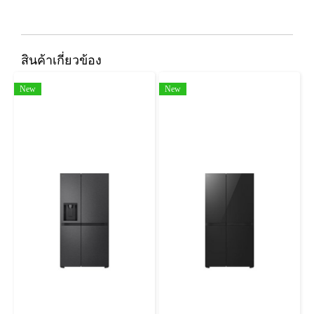
สินค้าเกี่ยวข้อง
New
New