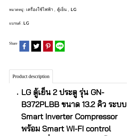
เครื่องใช้ไฟฟ้า
ตู้เย็น
LG
หมวดหมู่ :
,
,
LG
แบรนด์ :
Share
Product description
LG ตู้เย็น 2 ประตู รุ่น GN-
B372PLBB ขนาด 13.2 คิว ระบบ
Smart Inverter Compressor
พร้อม Smart WI-FI control