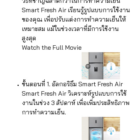
วิธีที่ชาญฉลาดกว่าในการทำความเย็น
Smart Fresh Air เรียนรู้รูปแบบการใช้งาน
ของคุณ เพื่อปรับแต่งการทำความเย็นให้
เหมาะสม แม้ในช่วงเวลาที่มีการใช้งาน
สูงสุด
Watch the Full Movie
ขั้นตอนที่ 1. อัลกอริธึม Smart Fresh Air
Smart Fresh Air วิเคราะห์รูปแบบการใช้
งานในช่วง 3 สัปดาห์ เพื่อเพิ่มประสิทธิภาพ
การทำความเย็น.