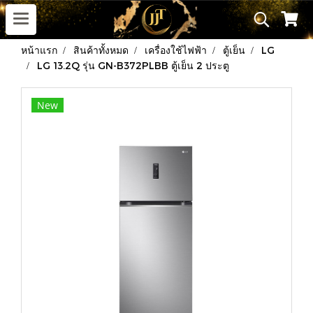
หน้าแรก
สินค้าทั้งหมด
เครื่องใช้ไฟฟ้า
ตู้เย็น
LG
LG 13.2Q รุ่น GN-B372PLBB ตู้เย็น 2 ประตู
New