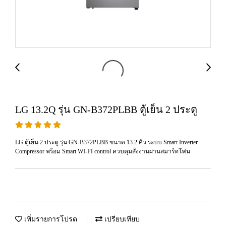
LG 13.2Q รุ่น GN-B372PLBB ตู้เย็น 2 ประตู
LG ตู้เย็น 2 ประตู รุ่น GN-B372PLBB ขนาด 13.2 คิว ระบบ Smart Inverter
Compressor พร้อม Smart WI-FI control ควบคุมสั่งงานผ่านสมาร์ทโฟน
เพิ่มรายการโปรด
เปรียบเทียบ