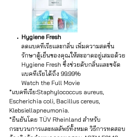
Hygiene Fresh
ลดแบคทีเรียและกลิ่น เพิ่มความสดชื่น
รักษาตู้เย็นของคุณให้สะอาดอยู่เสมอด้วย
Hygiene Fresh ซึ่งช่วยดับกลิ่นและขจัด
แบคทีเรียได้ถึง 99.99%
Watch the Full Movie
*แบคทีเรีย:Staphylococcus aureus,
Escherichia coli, Bacillus cereus,
Klebsiellapneumonia.
*ยืนยันโดย TÜV Rheinland สำหรับ
กระบวนการและผลลัพธ์ทั้งหมด วิธีการทดสอบ