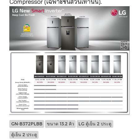
Compressor (เฉพาะชิ้นส่วนเท่านั้น).
GN-B372PLBB
ขนาด 13.2 คิว
LG ตู้เย็น 2 ประตู
ตู้เย็น 2 ประตู