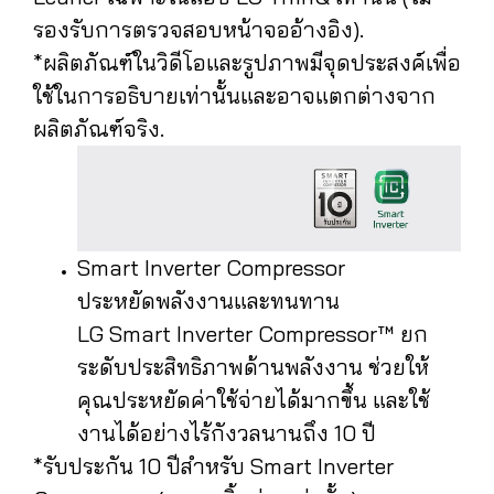
รองรับการตรวจสอบหน้าจออ้างอิง).
*ผลิตภัณฑ์ในวิดีโอและรูปภาพมีจุดประสงค์เพื่อ
ใช้ในการอธิบายเท่านั้นและอาจแตกต่างจาก
ผลิตภัณฑ์จริง.
Smart Inverter Compressor
ประหยัดพลังงานและทนทาน
LG Smart Inverter Compressor™ ยก
ระดับประสิทธิภาพด้านพลังงาน ช่วยให้
คุณประหยัดค่าใช้จ่ายได้มากขึ้น และใช้
งานได้อย่างไร้กังวลนานถึง 10 ปี
*รับประกัน 10 ปีสำหรับ Smart Inverter