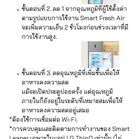
ขั้นตอนที่ 2. ลด 1 จากอุณหภูมิที่ผู้ใช้ตั้งค่า
ตามรูปแบบการใช้งาน Smart Fresh Air
จะเพิ่มความเย็น 2 ชั่วโมงก่อนช่วงเวลาที่มี
การใช้งานสูง.
ขั้นตอนที่ 3. ลดอุณหภูมิที่เพิ่มขึ้นเพื่อให้
อาหารคงความสด
แม้จะเปิดประตูบ่อยครั้ง แต่อุณหภูมิ
ภายในก็ยังอยู่ในระดับที่เหมาะสมเพื่อให้
อาหารคงความสดอยู่เสมอ
*ต้องใช้การเชื่อมต่อ Wi-Fi.
*การควบคุมและติดตามการทำงานของ Smart
Leaner เฉพาะในแอป LG ThinQ เท่านั้น (ไม่