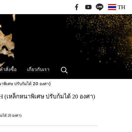
091-796-2462
TH
ำสั่งซื้อ
เกี่ยวกับเรา
าพิเศษ ปรับก้มได้ 20 องศา)
H (เหล็กหนาพิเศษ ปรับก้มได้ 20 องศา)
้มได้ 20 องศา)