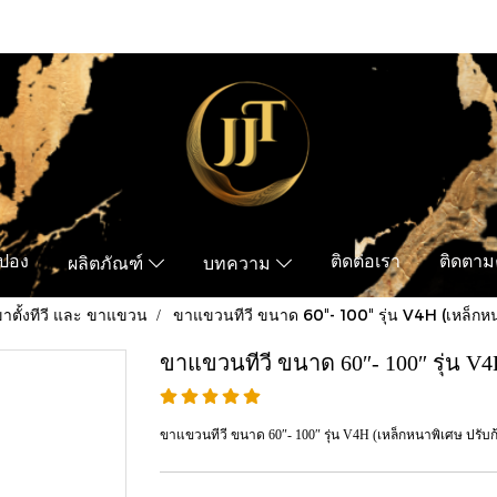
ูปอง
ติดต่อเรา
ติดตามค
ผลิตภัณฑ์
บทความ
าตั้งทีวี และ ขาแขวน
ขาแขวนทีวี ขนาด 60″- 100″ รุ่น V4H (เหล็กหน
ขาแขวนทีวี ขนาด 60″- 100″ รุ่น V4
ขาแขวนทีวี ขนาด 60″- 100″ รุ่น V4H (เหล็กหนาพิเศษ ปรับก