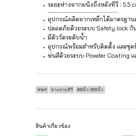
ระยะห่างจากผนังถึงหลังทีวี : 5.5 
----------------------------------------------------------
อุปกรณ์ผลิตจากเหล็กได้มาตรฐาน
ปลอดภัยด้วยระบบ Safety lock ก
มีตัววัดระดับน้ำ
อุปกรณ์พร้อมสำหรับติดตั้ง และชุดน
พ่นสีด้วยระบบ Powder Coating และ
V4H
ขาแขวนทีวี
60นิ้ว-100นิ้ว
สินค้าเกี่ยวข้อง