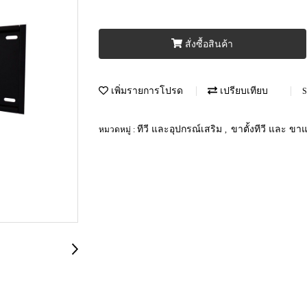
สั่งซื้อสินค้า
เพิ่มรายการโปรด
เปรียบเทียบ
S
ทีวี และอุปกรณ์เสริม
ขาตั้งทีวี และ ข
หมวดหมู่ :
,