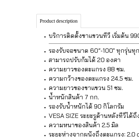
Product description
บริการติดตั้งขาแขวนทีวี เริ่มต้น 99
------------------------------------------------------------------------
รองรับจอขนาด 60”-100" ทุกรุ่นทุกยี่
สามารถปรับก้มได้ 20 องศา
ความยาวของตะแกรง 88 ซม.
ความกว้างของตะแกรง 24.5 ซม.
ความยาวของขาแขวน 51 ซม.
น้ำหนักสินค้า 7 กก.
รองรับน้ำหนักได้ 90 กิโลกรัม
VESA SIZE ระยะรูด้านหลังทีวีได้ถ
ความหนาของสินค้า 2.5 มิล
ระยะห่างจากผนังถึงตะแกรง: 2.0 