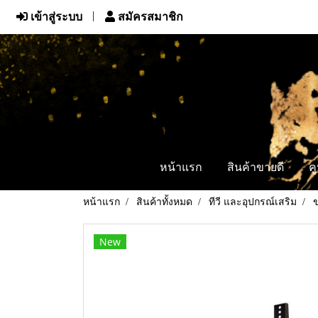
เข้าสู่ระบบ
สมัครสมาชิก
หน้าแรก
สินค้าขายดี
ค
หน้าแรก
สินค้าทั้งหมด
ทีวี และอุปกรณ์เสริม
ข
New