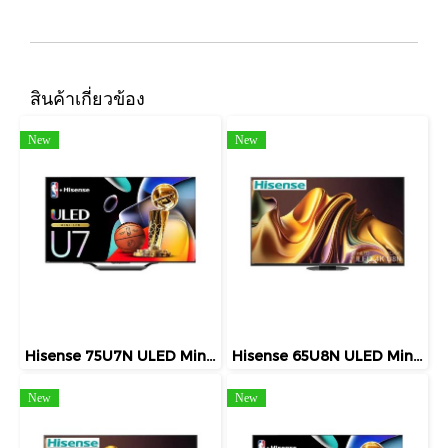
สินค้าเกี่ยวข้อง
New
New
Hisense 75U7N ULED Mini LED Smart TV 75 นิ้ว 4K 144Hz Google TV ปี 2026
Hisense 65U8N ULED Mini LED Smart TV 65 นิ้ว 4K 144Hz Google TV ปี 2026
New
New