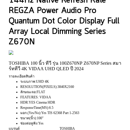
144Hz Native Refresh Rate
REGZA Power Audio Pro
Quantum Dot Color Display Full
Array Local Dimming Series
Z670N
TOSHIBA 100 นิ้ว ทีวี รุ่น 100Z670NP Z670NP Series สมา
ร์ททีวี 4K VIDAA UHD QLED ปี 2024
รายละเอียดสินค้า
ระบบภาพ:UHD 4K
RESOLUTION(PIXELS):3840X2160
ลักษณะจอ:FLAT
FEATURES: VIDAA
HDR:YES Cinema HDR
ResponseTime(MS):6.5
มอก.(Yes/No):Yes TIS 62368 Part 1-2563
ขนาด(นิ้ว):100"
ช่องต่อหูฟัง:Yes
แบรนด์
TOSHIBA