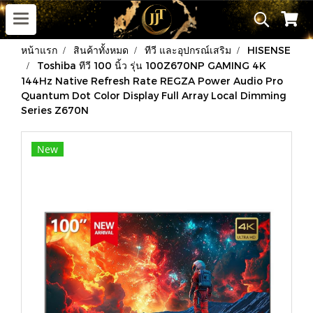
หน้าแรก
สินค้าทั้งหมด
ทีวี และอุปกรณ์เสริม
HISENSE
Toshiba ทีวี 100 นิ้ว รุ่น 100Z670NP GAMING 4K
144Hz Native Refresh Rate REGZA Power Audio Pro
Quantum Dot Color Display Full Array Local Dimming
Series Z670N
New