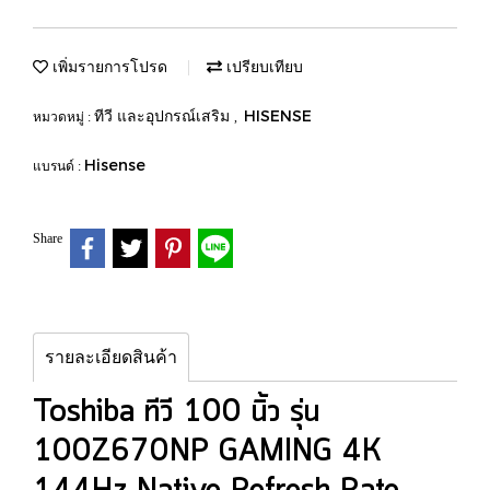
เพิ่มรายการโปรด
เปรียบเทียบ
ทีวี และอุปกรณ์เสริม
HISENSE
หมวดหมู่ :
,
Hisense
แบรนด์ :
Share
รายละเอียดสินค้า
Toshiba ทีวี 100 นิ้ว รุ่น
100Z670NP GAMING 4K