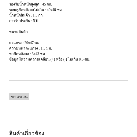
รองรับน้ำหนักสูงสุด : 45 กก.
ระยะรูยึดหลังจอไม่เกิน : 40x40 ซม.
น้ำหนักสินค้า : 1.5 กก.
การรับประกัน : 5 ปี
ขนาดสินค้า
ตะแกรง : 20x47 ซม.
ความหนาตะแกรง : 1.5 มม.
ขายึดหลังจอ : 3x43 ซม.
ข้อมูลมีความคลาดเคลื่อน (+) หรือ (-) ไม่เกิน 0.5 ซม.
ขาแขวน
สินค้าเกี่ยวข้อง