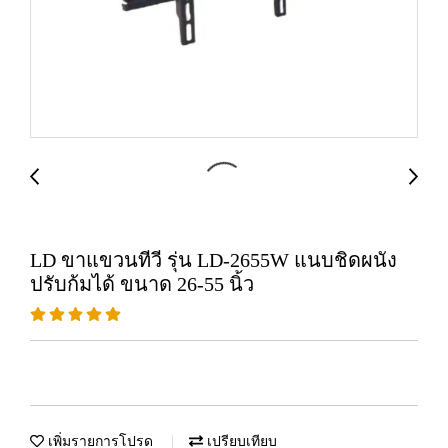
LD ขาแขวนทีวี รุ่น LD-2655W แนบชิดผนัง
ปรับก้มได้ ขนาด 26-55 นิ้ว
เพิ่มรายการโปรด
เปรียบเทียบ