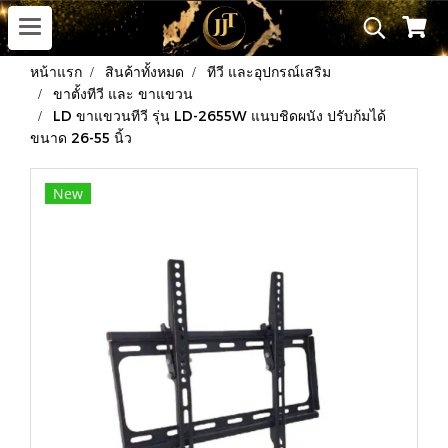
หน้าแรก
สินค้าทั้งหมด
ทีวี และอุปกรณ์เสริม
ขาตั้งทีวี และ ขาแขวน
LD ขาแขวนทีวี รุ่น LD-2655W แนบชิดผนัง ปรับก้มได้
ขนาด 26-55 นิ้ว
New