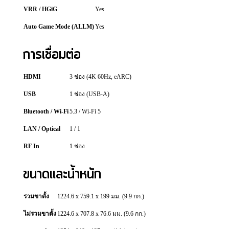
VRR / HGiG
Yes
Auto Game Mode (ALLM)
Yes
การเชื่อมต่อ
HDMI
3 ช่อง (4K 60Hz, eARC)
USB
1 ช่อง (USB-A)
Bluetooth / Wi-Fi
5.3 / Wi-Fi 5
LAN / Optical
1 / 1
RF In
1 ช่อง
ขนาดและน้ำหนัก
รวมขาตั้ง
1224.6 x 759.1 x 199 มม. (9.9 กก.)
ไม่รวมขาตั้ง
1224.6 x 707.8 x 76.6 มม. (9.6 กก.)