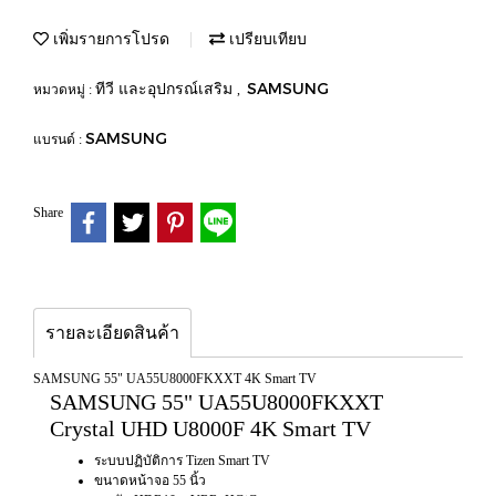
เพิ่มรายการโปรด
เปรียบเทียบ
ทีวี และอุปกรณ์เสริม
SAMSUNG
หมวดหมู่ :
,
SAMSUNG
แบรนด์ :
Share
รายละเอียดสินค้า
SAMSUNG 55" UA55U8000FKXXT 4K Smart TV
SAMSUNG 55" UA55U8000FKXXT
Crystal UHD U8000F 4K Smart TV
ระบบปฏิบัติการ Tizen Smart TV
ขนาดหน้าจอ 55 นิ้ว