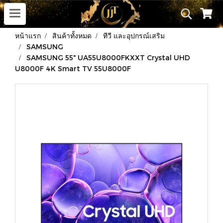
หน้าแรก
สินค้าทั้งหมด
ทีวี และอุปกรณ์เสริม
SAMSUNG
SAMSUNG 55" UA55U8000FKXXT Crystal UHD
U8000F 4K Smart TV 55U8000F