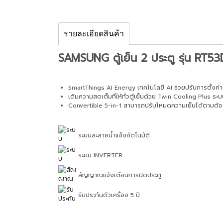
รายละเอียดสินค้า
SAMSUNG ตู้เย็น 2 ประตู รุ่น RT
SmartThings AI Energy เทคโนโลยี AI ช่วยปรับการตั้งค่าต
เติมความสดเต็มที่ให้ทั่วตู้เย็นด้วย Twin Cooling Plus ร
Convertible 5-in-1 สามารถปรับโหมดความเย็นได้ตามต้องกา
ระบบละลายน้ำแข็งอัตโนมัติ
ระบบ INVERTER
สัญญาณแจ้งเตือนการปิดประตู
รับประกันตัวเครื่อง 5 ปี