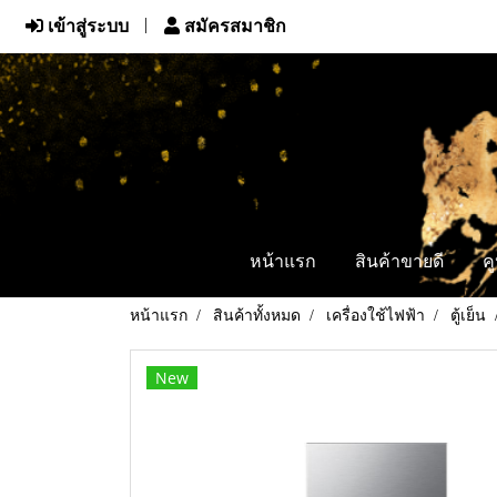
เข้าสู่ระบบ
สมัครสมาชิก
หน้าแรก
สินค้าขายดี
ค
หน้าแรก
สินค้าทั้งหมด
เครื่องใช้ไฟฟ้า
ตู้เย็น
New