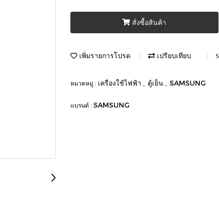
สั่งซื้อสินค้า
เพิ่มรายการโปรด
เปรียบเทียบ
S
เครื่องใช้ไฟฟ้า
ตู้เย็น
SAMSUNG
หมวดหมู่ :
,
,
SAMSUNG
แบรนด์ :