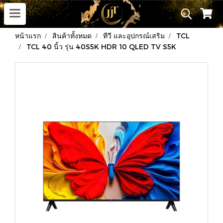
หน้าแรก
สินค้าทั้งหมด
ทีวี และอุปกรณ์เสริม
TCL
TCL 40 นิ้ว รุ่น 40S5K HDR 10 QLED TV S5K