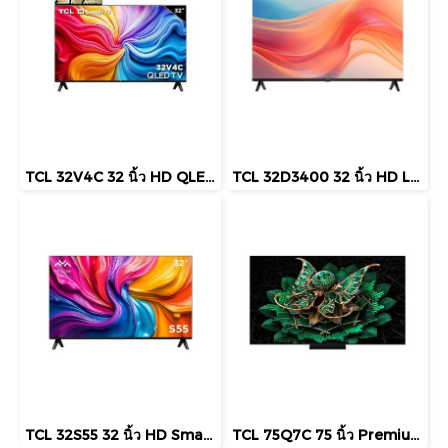
TCL 32V4C 32 นิ้ว HD QLED Google TV รุ่น V4C ปี 2025
TCL 32D3400 32 นิ้ว HD LED TV รุ่น D3400
TCL 32S55 32 นิ้ว HD Smart Google TV รุ่น S55 ปี 2025
TCL 75Q7C 75 นิ้ว Premium QD-Mini LED 4K Google TV 144Hz รุ่น Q7C