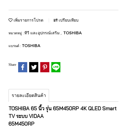
เพิ่มรายการโปรด
เปรียบเทียบ
ทีวี และอุปกรณ์เสริม
TOSHIBA
หมวดหมู่ :
,
TOSHIBA
แบรนด์ :
Share
รายละเอียดสินค้า
TOSHIBA 65 นิ้ว รุ่น 65M450RP 4K QLED Smart
TV ระบบ VIDAA
65M450RP