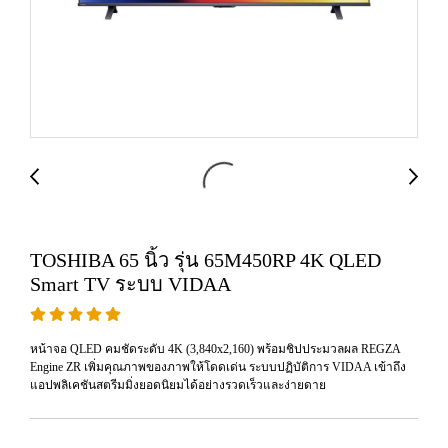
TOSHIBA 65 นิ้ว รุ่น 65M450RP 4K QLED
Smart TV ระบบ VIDAA
หน้าจอ QLED คมชัดระดับ 4K (3,840x2,160) พร้อมชิปประมวลผล REGZA
Engine ZR เพิ่มคุณภาพของภาพให้โดดเด่น ระบบปฏิบัติการ VIDAA เข้าถึง
แอปพลิเคชันสตรีมมิ่งยอดนิยมได้อย่างรวดเร็วและง่ายดาย