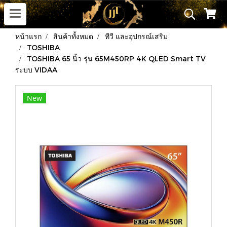
หน้าแรก
สินค้าทั้งหมด
ทีวี และอุปกรณ์เสริม
TOSHIBA
TOSHIBA 65 นิ้ว รุ่น 65M450RP 4K QLED Smart TV
ระบบ VIDAA
New