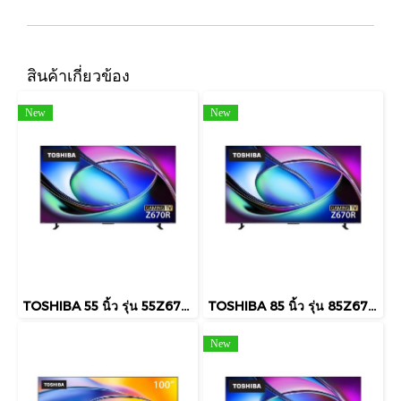
สินค้าเกี่ยวข้อง
New
New
TOSHIBA 55 นิ้ว รุ่น 55Z670RP 4K MINI LED Smart TV ระบบ VIDAA
TOSHIBA 85 นิ้ว รุ่น 85Z670RP 4K MINI LED Smart TV ระบบ VIDAA
New