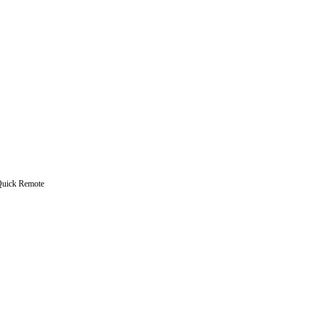
 Quick Remote