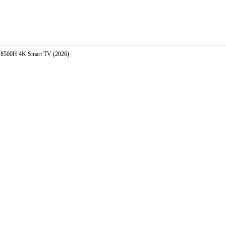
8500H 4K Smart TV (2026)