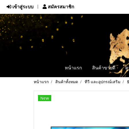
เข้าสู่ระบบ
สมัครสมาชิก
หน้าแรก
สินค้าขายดี
ค
หน้าแรก
สินค้าทั้งหมด
ทีวี และอุปกรณ์เสริม
New