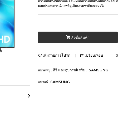
ความบันเทิงชั้นนำและคอนเทนต์ความบันเทิงที่หลากหลายคร
มอบประสบการณ์ภาพที่ดูเป็นธรรมชาติและสมจริง
สั่งซื้อสินค้า
เพิ่มรายการโปรด
เปรียบเทียบ
S
ทีวี และอุปกรณ์เสริม
SAMSUNG
หมวดหมู่ :
,
SAMSUNG
แบรนด์ :