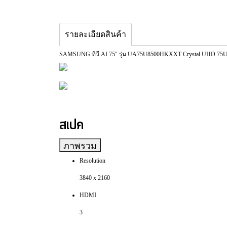
รายละเอียดสินค้า
SAMSUNG ทีวี AI 75" รุ่น UA75U8500HKXXT Crystal UHD 75U
สเปค
ภาพรวม
Resolution
3840 x 2160
HDMI
3