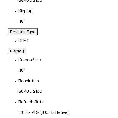
Display
48"
Product Type
OLED
Display
Screen Size
48"
Resolution
3840 x 2160
Refresh Rate
120 Hz VRR (100 Hz Native)