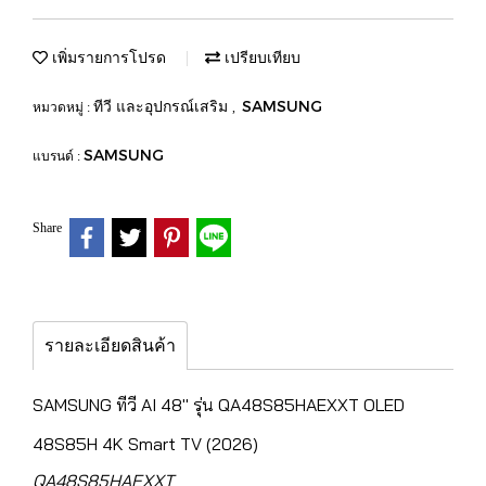
เพิ่มรายการโปรด
เปรียบเทียบ
ทีวี และอุปกรณ์เสริม
SAMSUNG
หมวดหมู่ :
,
SAMSUNG
แบรนด์ :
Share
รายละเอียดสินค้า
SAMSUNG ทีวี AI 48" รุ่น QA48S85HAEXXT OLED
48S85H 4K Smart TV (2026)
QA48S85HAEXXT