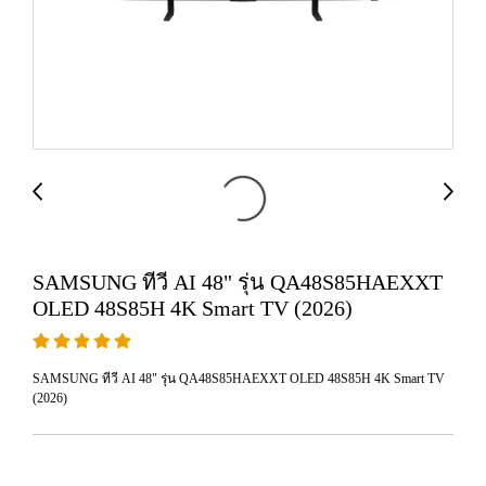
SAMSUNG ทีวี AI 48" รุ่น QA48S85HAEXXT
OLED 48S85H 4K Smart TV (2026)
SAMSUNG ทีวี AI 48" รุ่น QA48S85HAEXXT OLED 48S85H 4K Smart TV
(2026)