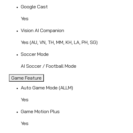
Google Cast
Yes
Vision AI Companion
Yes (AU, VN, TH, MM, KH, LA, PH, SG)
Soccer Mode
AI Soccer / Football Mode
Game Feature
Auto Game Mode (ALLM)
Yes
Game Motion Plus
Yes