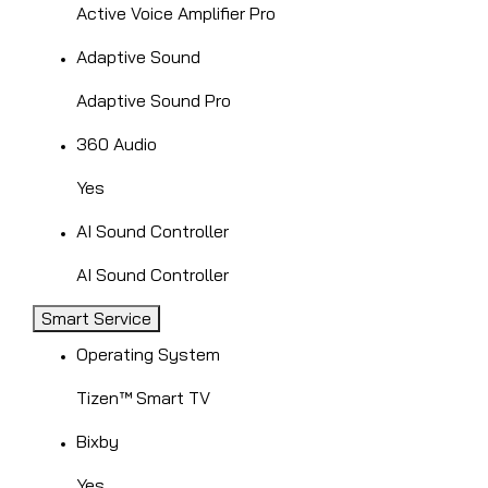
Active Voice Amplifier Pro
Adaptive Sound
Adaptive Sound Pro
360 Audio
Yes
AI Sound Controller
AI Sound Controller
Smart Service
Operating System
Tizen™ Smart TV
Bixby
Yes