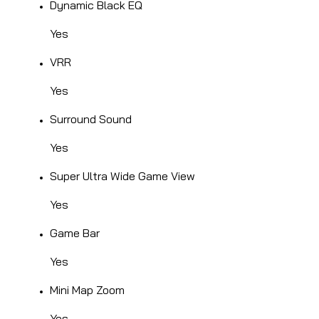
Dynamic Black EQ
Yes
VRR
Yes
Surround Sound
Yes
Super Ultra Wide Game View
Yes
Game Bar
Yes
Mini Map Zoom
Yes