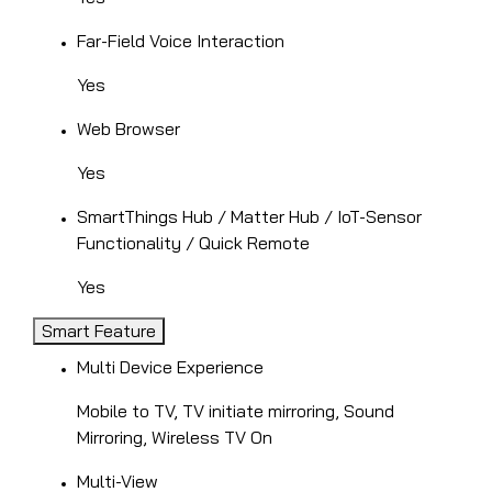
Far-Field Voice Interaction
Yes
Web Browser
Yes
SmartThings Hub / Matter Hub / IoT-Sensor
Functionality / Quick Remote
Yes
Smart Feature
Multi Device Experience
Mobile to TV, TV initiate mirroring, Sound
Mirroring, Wireless TV On
Multi-View