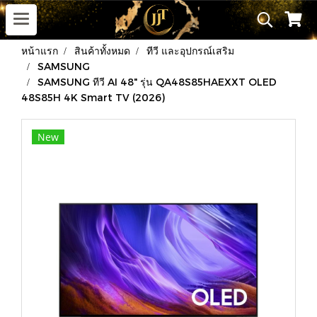
หน้าแรก
สินค้าทั้งหมด
ทีวี และอุปกรณ์เสริม
SAMSUNG
SAMSUNG ทีวี AI 48" รุ่น QA48S85HAEXXT OLED
48S85H 4K Smart TV (2026)
New