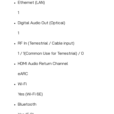
Ethernet (LAN)
1
Digital Audio Out (Optical)
1
RF In (Terrestrial / Cable input)
1 / 1(Common Use for Terrestrial) / 0
HDMI Audio Return Channel
eARC
Wi-Fi
Yes (Wi-Fi 6E)
Bluetooth