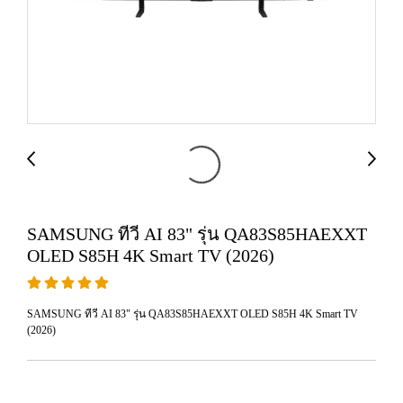
SAMSUNG ทีวี AI 83" รุ่น QA83S85HAEXXT
OLED S85H 4K Smart TV (2026)
SAMSUNG ทีวี AI 83" รุ่น QA83S85HAEXXT OLED S85H 4K Smart TV
(2026)