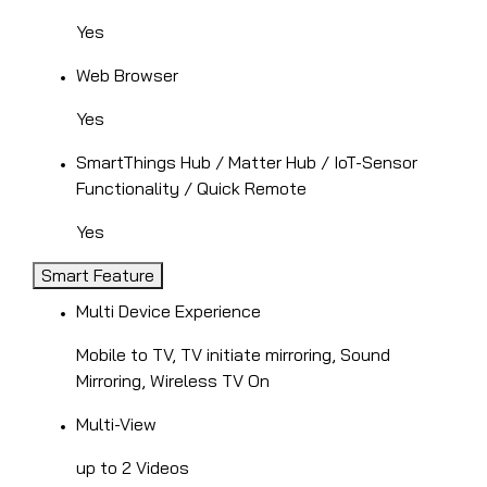
Yes
Web Browser
Yes
SmartThings Hub / Matter Hub / IoT-Sensor
Functionality / Quick Remote
Yes
Smart Feature
Multi Device Experience
Mobile to TV, TV initiate mirroring, Sound
Mirroring, Wireless TV On
Multi-View
up to 2 Videos