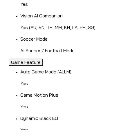
Yes
Vision AI Companion
Yes (AU, VN, TH, MM, KH, LA, PH, SG)
Soccer Mode
AI Soccer / Football Mode
Game Feature
Auto Game Mode (ALLM)
Yes
Game Motion Plus
Yes
Dynamic Black EQ
Yes