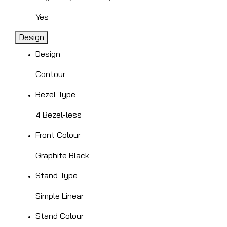
Yes
Design
Design
Contour
Bezel Type
4 Bezel-less
Front Colour
Graphite Black
Stand Type
Simple Linear
Stand Colour