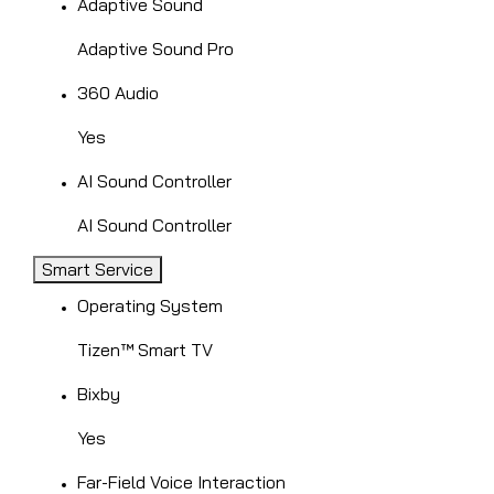
Adaptive Sound
Adaptive Sound Pro
360 Audio
Yes
AI Sound Controller
AI Sound Controller
Smart Service
Operating System
Tizen™ Smart TV
Bixby
Yes
Far-Field Voice Interaction