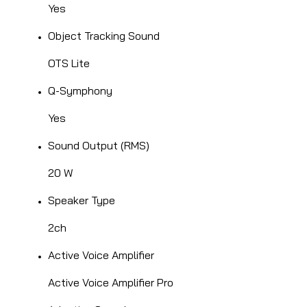
Yes
Object Tracking Sound
OTS Lite
Q-Symphony
Yes
Sound Output (RMS)
20 W
Speaker Type
2ch
Active Voice Amplifier
Active Voice Amplifier Pro