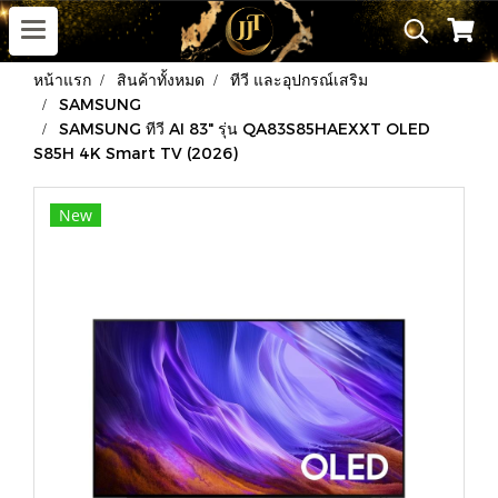
หน้าแรก
สินค้าทั้งหมด
ทีวี และอุปกรณ์เสริม
SAMSUNG
SAMSUNG ทีวี AI 83" รุ่น QA83S85HAEXXT OLED
S85H 4K Smart TV (2026)
New