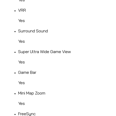
VRR
Yes
Surround Sound
Yes
Super Ultra Wide Game View
Yes
Game Bar
Yes
Mini Map Zoom
Yes
FreeSync