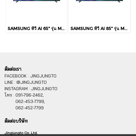
SAMSUNG ทีวี AI 65" รุ่น MRA65R85HAKXXT Micro RGB R85H 4K Smart TV (2026)
SAMSUNG ทีวี AI 85" รุ่น MRA85R85HAKXXT Micro RGB R85H 4K Smart TV (2026)
ติดต่อเรา
FACEBOOK : JINGJUNGTO
LINE : @JINGJUNGTO
INSTAGRAM : JINGJUNGTO
โทร :
091-796-2462,
062-453-7799,
062-452-7799
ติดต่อบริษัท
Jingjungto Co.,Ltd.