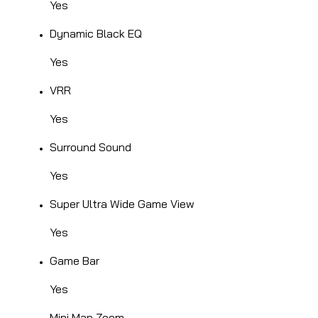
Yes
Dynamic Black EQ
Yes
VRR
Yes
Surround Sound
Yes
Super Ultra Wide Game View
Yes
Game Bar
Yes
Mini Map Zoom