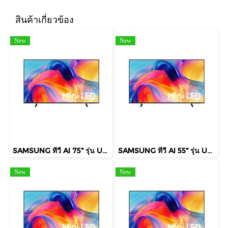
สินค้าเกี่ยวข้อง
New
New
SAMSUNG ทีวี AI 75" รุ่น UA75M75HAKXXT Mini LED M75H 4K Smart TV (2026)
SAMSUNG ทีวี AI 55" รุ่น UA55M75HAKXXT Mini LED M75H 4K Smart TV (2026)
New
New