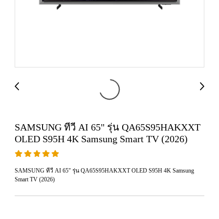
SAMSUNG ทีวี AI 65" รุ่น QA65S95HAKXXT
OLED S95H 4K Samsung Smart TV (2026)
SAMSUNG ทีวี AI 65" รุ่น QA65S95HAKXXT OLED S95H 4K Samsung
Smart TV (2026)