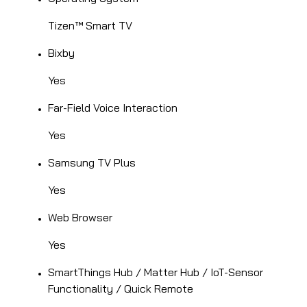
Tizen™ Smart TV
Bixby
Yes
Far-Field Voice Interaction
Yes
Samsung TV Plus
Yes
Web Browser
Yes
SmartThings Hub / Matter Hub / IoT-Sensor
Functionality / Quick Remote