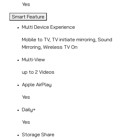
Yes
Smart Feature
Multi Device Experience
Mobile to TV, TV initiate mirroring, Sound
Mirroring, Wireless TV On
Multi-View
up to 2 Videos
Apple AirPlay
Yes
Daily+
Yes
Storage Share