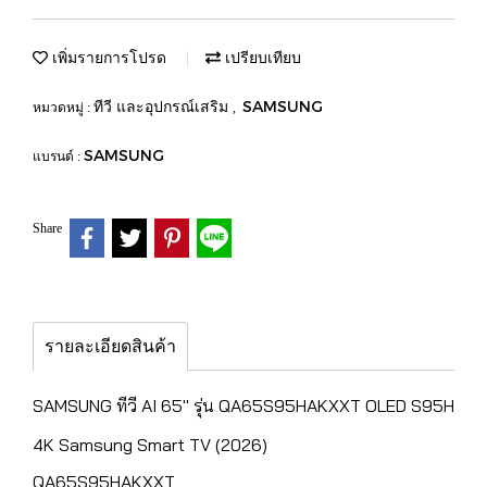
เพิ่มรายการโปรด
เปรียบเทียบ
ทีวี และอุปกรณ์เสริม
SAMSUNG
หมวดหมู่ :
,
SAMSUNG
แบรนด์ :
Share
รายละเอียดสินค้า
SAMSUNG ทีวี AI 65" รุ่น QA65S95HAKXXT OLED S95H
4K Samsung Smart TV (2026)
QA65S95HAKXXT