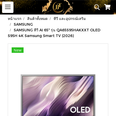
หน้าแรก
สินค้าทั้งหมด
ทีวี และอุปกรณ์เสริม
SAMSUNG
SAMSUNG ทีวี AI 65" รุ่น QA65S95HAKXXT OLED
S95H 4K Samsung Smart TV (2026)
New