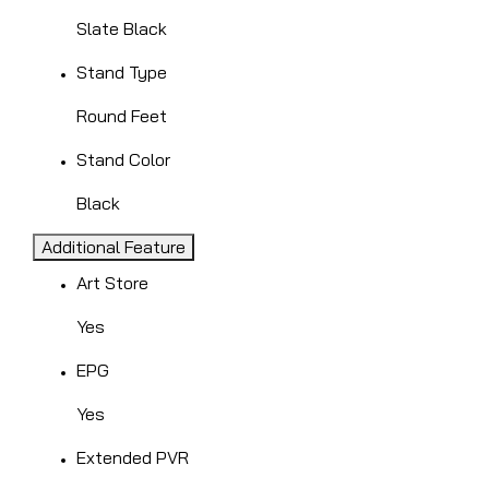
Slate Black
Stand Type
Round Feet
Stand Color
Black
Additional Feature
Art Store
Yes
EPG
Yes
Extended PVR