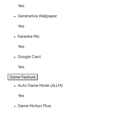
Yes
Generative Wallpaper
Yes
Karaoke Mic
Yes
Google Cast
Yes
Game Feature
Auto Game Mode (ALLM)
Yes
Game Motion Plus