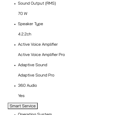
Sound Output (RMS)
70 W
Speaker Type
4.2.2ch
Active Voice Amplifier
Active Voice Amplifier Pro
Adaptive Sound
Adaptive Sound Pro
360 Audio
Yes
Smart Service
Operating System