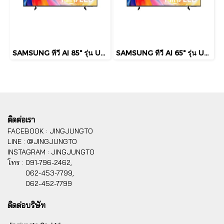
SAMSUNG ทีวี AI 85" รุ่น UA85M75HAKXXT Mini LED M75H 4K Smart TV (2026)
SAMSUNG ทีวี AI 65" รุ่น UA65M75HAKXXT Mini LED M75H 4K Smart TV (2026)
ติดต่อเรา
FACEBOOK : JINGJUNGTO
LINE : @JINGJUNGTO
INSTAGRAM : JINGJUNGTO
โทร :
091-796-2462,
062-453-7799,
062-452-7799
ติดต่อบริษัท