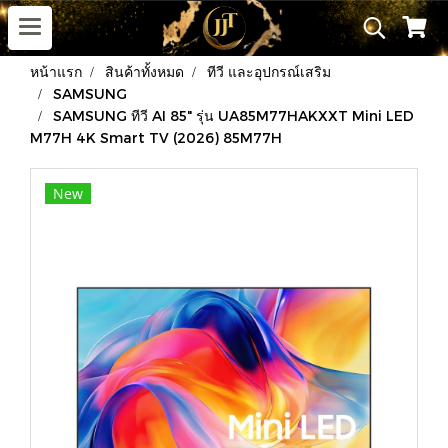
หน้าแรก
สินค้าทั้งหมด
ทีวี และอุปกรณ์เสริม
SAMSUNG
SAMSUNG ทีวี AI 85" รุ่น UA85M77HAKXXT Mini LED
M77H 4K Smart TV (2026) 85M77H
New