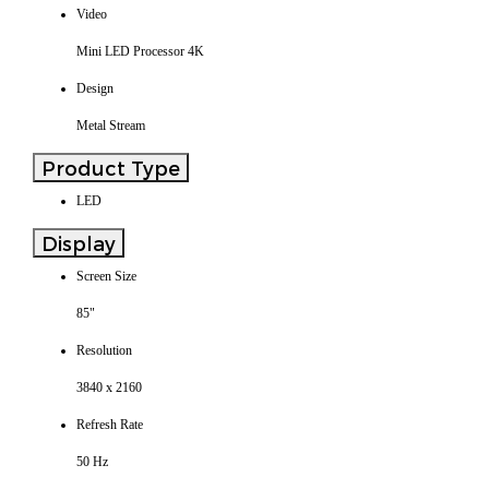
Video
Mini LED Processor 4K
Design
Metal Stream
Product Type
LED
Display
Screen Size
85"
Resolution
3840 x 2160
Refresh Rate
50 Hz