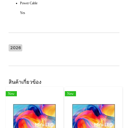
Power Cable
Yes
2026
สินค้าเกี่ยวข้อง
New
New