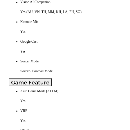
Vision AI Companion
Yes (AU, VN, TH, MM, KH, LA, PH, SG)
Karaoke Mic
Yes
Google Cast
Yes
Soccer Mode
Soccer / Football Mode
Game Feature
Auto Game Mode (ALLM)
Yes
VRR
Yes