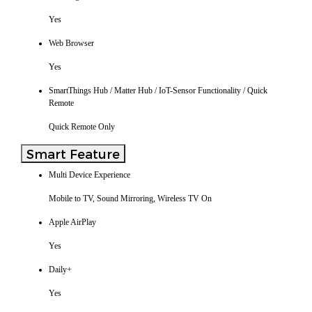
Yes
Web Browser
Yes
SmartThings Hub / Matter Hub / IoT-Sensor Functionality / Quick
Remote
Quick Remote Only
Smart Feature
Multi Device Experience
Mobile to TV, Sound Mirroring, Wireless TV On
Apple AirPlay
Yes
Daily+
Yes