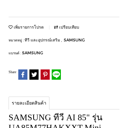
เพิ่มรายการโปรด
เปรียบเทียบ
ทีวี และอุปกรณ์เสริม
SAMSUNG
หมวดหมู่ :
,
SAMSUNG
แบรนด์ :
Share
รายละเอียดสินค้า
SAMSUNG ทีวี AI 85" รุ่น
UA85M77HAKXXT Mini