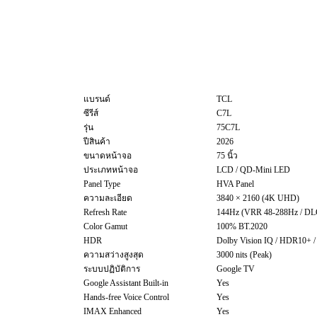
แบรนด์
TCL
ซีรีส์
C7L
รุ่น
75C7L
ปีสินค้า
2026
ขนาดหน้าจอ
75 นิ้ว
ประเภทหน้าจอ
LCD / QD-Mini LED
Panel Type
HVA Panel
ความละเอียด
3840 × 2160 (4K UHD)
Refresh Rate
144Hz (VRR 48-288Hz / DL
Color Gamut
100% BT.2020
HDR
Dolby Vision IQ / HDR10+ 
ความสว่างสูงสุด
3000 nits (Peak)
ระบบปฏิบัติการ
Google TV
Google Assistant Built-in
Yes
Hands-free Voice Control
Yes
IMAX Enhanced
Yes