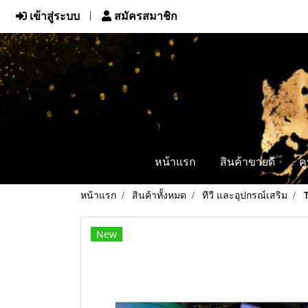
เข้าสู่ระบบ
สมัครสมาชิก
หน้าแรก
สินค้าขายดี
ค
หน้าแรก
สินค้าทั้งหมด
ทีวี และอุปกรณ์เสริม
New