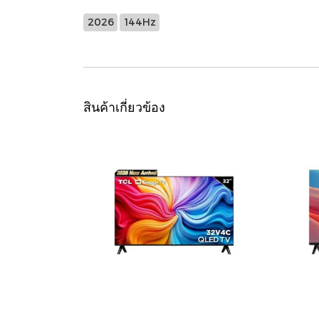
2026
144Hz
สินค้าเกี่ยวข้อง