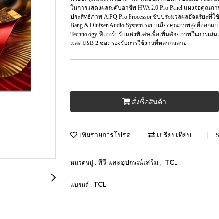
ในการแสดงผลระดับอาชีพ HVA 2.0 Pro Panel แผงจอคุณภาพส
ประสิทธิภาพ AiPQ Pro Processor ชิปประมวลผลอัจฉริยะที่
Bang & Olufsen Audio System ระบบเสียงคุณภาพสูงที่ออกแ
Technology ฟีเจอร์ปรับแต่งพิเศษเพื่อเพิ่มศักยภาพในการเล
และ USB 2 ช่อง รองรับการใช้งานที่หลากหลาย
สั่งซื้อสินค้า
เพิ่มรายการโปรด
เปรียบเทียบ
S
ทีวี และอุปกรณ์เสริม
TCL
หมวดหมู่ :
,
TCL
แบรนด์ :