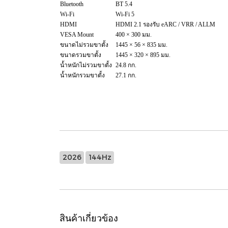
Bluetooth
BT 5.4
Wi-Fi
Wi-Fi 5
HDMI
HDMI 2.1 รองรับ eARC / VRR / ALLM
VESA Mount
400 × 300 มม.
ขนาดไม่รวมขาตั้ง
1445 × 56 × 835 มม.
ขนาดรวมขาตั้ง
1445 × 320 × 895 มม.
น้ำหนักไม่รวมขาตั้ง
24.8 กก.
น้ำหนักรวมขาตั้ง
27.1 กก.
2026
144Hz
สินค้าเกี่ยวข้อง