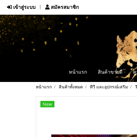
เข้าสู่ระบบ
สมัครสมาชิก
หน้าแรก
สินค้าขายดี
ค
หน้าแรก
สินค้าทั้งหมด
ทีวี และอุปกรณ์เสริม
New