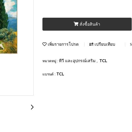
สั่งซื้อสินค้า
เพิ่มรายการโปรด
เปรียบเทียบ
S
ทีวี และอุปกรณ์เสริม
TCL
หมวดหมู่ :
,
TCL
แบรนด์ :