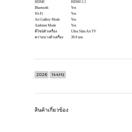
HDMI
HDMI 2.1
Bluetooth
Yes
Wi-Fi
Yes
Art Gallery Mode
Yes
Ambient Mode
Yes
ดีไซน์ตัวเครื่อง
Ultra Slim Art TV
ความบางตัวเครื่อง
39.9 มม.
2026
144Hz
สินค้าเกี่ยวข้อง