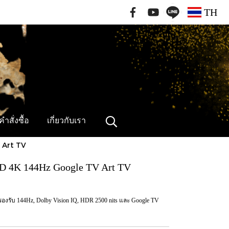
091-796-2462
TH
ำสั่งซื้อ
เกี่ยวกับเรา
 Art TV
ED 4K 144Hz Google TV Art TV
 รองรับ 144Hz, Dolby Vision IQ, HDR 2500 nits และ Google TV