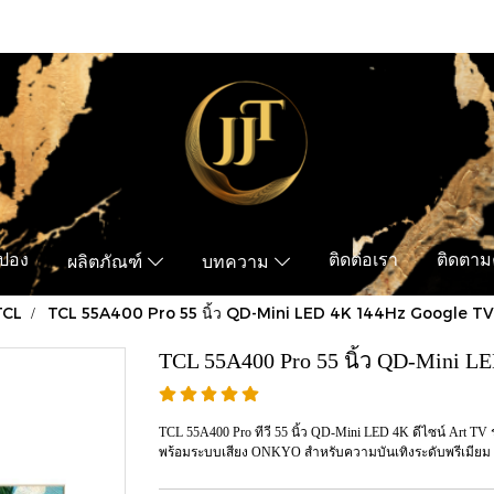
ูปอง
ติดต่อเรา
ติดตามค
ผลิตภัณฑ์
บทความ
TCL
TCL 55A400 Pro 55 นิ้ว QD-Mini LED 4K 144Hz Google TV
TCL 55A400 Pro 55 นิ้ว QD-Mini L
TCL 55A400 Pro ทีวี 55 นิ้ว QD-Mini LED 4K ดีไซน์ Art TV
พร้อมระบบเสียง ONKYO สำหรับความบันเทิงระดับพรีเมียม