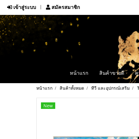
เข้าสู่ระบบ
สมัครสมาชิก
หน้าแรก
สินค้าขายดี
ค
หน้าแรก
สินค้าทั้งหมด
ทีวี และอุปกรณ์เสริม
New