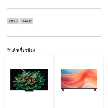
2026
144Hz
สินค้าเกี่ยวข้อง