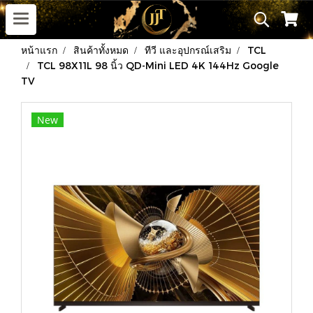
หน้าแรก
สินค้าทั้งหมด
ทีวี และอุปกรณ์เสริม
TCL
TCL 98X11L 98 นิ้ว QD-Mini LED 4K 144Hz Google
TV
New