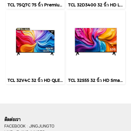
TCL 75Q7C 75 นิ้ว Premium QD-Mini LED 4K Google TV 144Hz รุ่น Q7C
TCL 32D3400 32 นิ้ว HD LED TV รุ่น D3400
TCL 32V4C 32 นิ้ว HD QLED Google TV รุ่น V4C ปี 2025
TCL 32S55 32 นิ้ว HD Smart Google TV รุ่น S55 ปี 2025
ติดต่อเรา
FACEBOOK : JINGJUNGTO