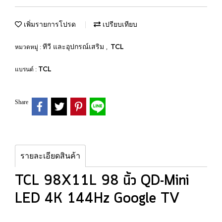
เพิ่มรายการโปรด
เปรียบเทียบ
ทีวี และอุปกรณ์เสริม
TCL
หมวดหมู่ :
,
TCL
แบรนด์ :
Share
รายละเอียดสินค้า
TCL 98X11L 98 นิ้ว QD-Mini
LED 4K 144Hz Google TV