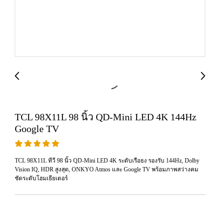
TCL 98X11L 98 นิ้ว QD-Mini LED 4K 144Hz
Google TV
TCL 98X11L ทีวี 98 นิ้ว QD-Mini LED 4K ระดับเรือธง รองรับ 144Hz, Dolby
Vision IQ, HDR สูงสุด, ONKYO Atmos และ Google TV พร้อมภาพสว่างคม
ชัดระดับโฮมเธียเตอร์