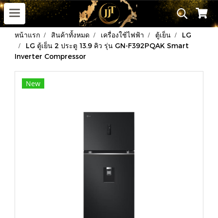
หน้าแรก
สินค้าทั้งหมด
เครื่องใช้ไฟฟ้า
ตู้เย็น
LG
LG ตู้เย็น 2 ประตู 13.9 คิว รุ่น GN-F392PQAK Smart
Inverter Compressor
New