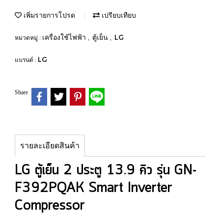
เพิ่มรายการโปรด
เปรียบเทียบ
เครื่องใช้ไฟฟ้า
ตู้เย็น
LG
หมวดหมู่ :
,
,
LG
แบรนด์ :
Share
รายละเอียดสินค้า
LG ตู้เย็น 2 ประตู 13.9 คิว รุ่น GN-
F392PQAK Smart Inverter
Compressor