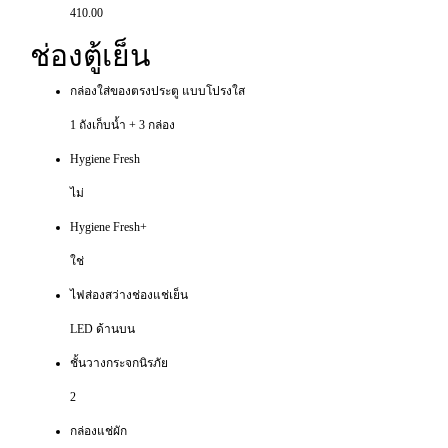
410.00
ช่องตู้เย็น
กล่องใส่ของตรงประตู แบบโปรงใส
1 ถังเก็บน้ำ + 3 กล่อง
Hygiene Fresh
ไม่
Hygiene Fresh+
ใช่
ไฟส่องสว่างช่องแช่เย็น
LED ด้านบน
ชั้นวางกระจกนิรภัย
2
กล่องแช่ผัก