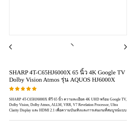
SHARP 4T-C65HJ6000X 65 นิ้ว 4K Google TV
Dolby Vision Atmos รุ่น AQUOS HJ6000X
SHARP 4T-C65HJ6000X ทีวี 65 นิ้ว ความละเอียด 4K UHD พร้อม Google TV,
Dolby Vision, Dolby Atmos, ALLM, VRR, V7 Revelation Processor, Ultra
Clarity Display และ HDMI 2.1 เพื่อความบันเทิงและการเล่นเกมที่สมบูรณ์แบบ