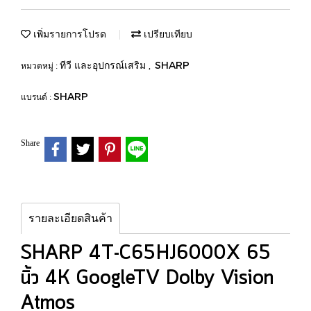
เพิ่มรายการโปรด
เปรียบเทียบ
ทีวี และอุปกรณ์เสริม
SHARP
หมวดหมู่ :
,
SHARP
แบรนด์ :
Share
รายละเอียดสินค้า
SHARP 4T-C65HJ6000X 65
นิ้ว 4K GoogleTV Dolby Vision
Atmos