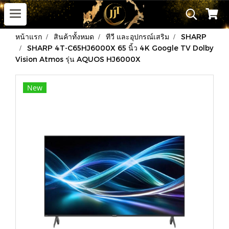
หน้าแรก
สินค้าทั้งหมด
ทีวี และอุปกรณ์เสริม
SHARP
SHARP 4T-C65HJ6000X 65 นิ้ว 4K Google TV Dolby
Vision Atmos รุ่น AQUOS HJ6000X
New