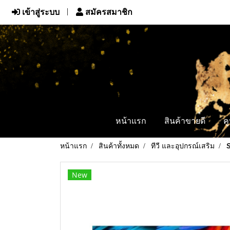
เข้าสู่ระบบ
สมัครสมาชิก
หน้าแรก
สินค้าขายดี
ค
หน้าแรก
สินค้าทั้งหมด
ทีวี และอุปกรณ์เสริม
New