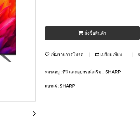
สั่งซื้อสินค้า
เพิ่มรายการโปรด
เปรียบเทียบ
S
ทีวี และอุปกรณ์เสริม
SHARP
หมวดหมู่ :
,
SHARP
แบรนด์ :