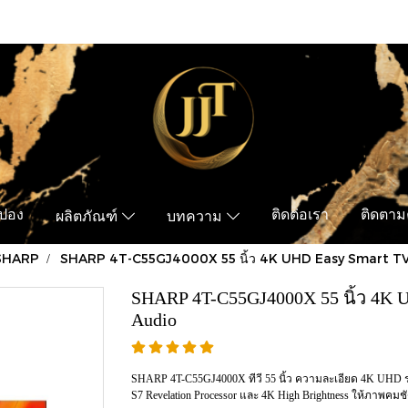
ูปอง
ติดต่อเรา
ติดตามค
ผลิตภัณฑ์
บทความ
SHARP
SHARP 4T-C55GJ4000X 55 นิ้ว 4K UHD Easy Smart T
SHARP 4T-C55GJ4000X 55 นิ้ว 4K 
Audio
SHARP 4T-C55GJ4000X ทีวี 55 นิ้ว ความละเอียด 4K UHD รอง
S7 Revelation Processor และ 4K High Brightness ให้ภาพค