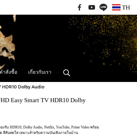
091-796-2462
TH
ำสั่งซื้อ
เกี่ยวกับเรา
V HDR10 Dolby Audio
UHD Easy Smart TV HDR10 Dolby
รับ HDR10, Dolby Audio, Netflix, YouTube, Prime Video พร้อม
มชัด สีสันสดใส เหมาะสำหรับความบันเทิงภายในบ้าน