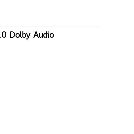
0 Dolby Audio