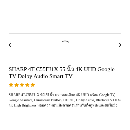
SHARP 4T-C55FJ1X 55 นิ้ว 4K UHD Google
TV Dolby Audio Smart TV
SHARP 4T-C55FJ1X ทีวี 55 นิ้ว ความละเอียด 4K UHD พร้อม Google TV,
Google Assistant, Chromecast Built-in, HDR10, Dolby Audio, Bluetooth 5.1 และ
4K High Brightness มอบความบันเทิงครบครันสำหรับทั้งดูหนังและสตรีมมิง