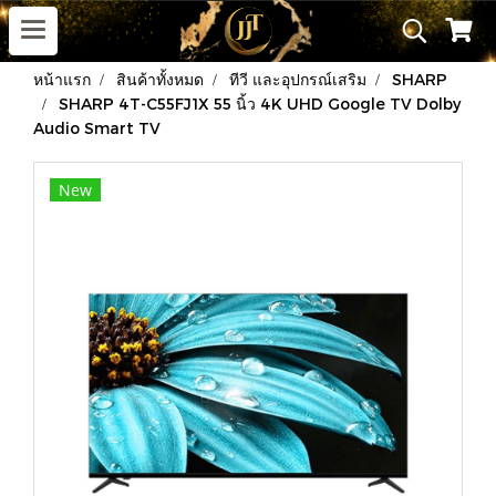
หน้าแรก
สินค้าทั้งหมด
ทีวี และอุปกรณ์เสริม
SHARP
SHARP 4T-C55FJ1X 55 นิ้ว 4K UHD Google TV Dolby
Audio Smart TV
New