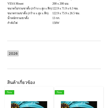
VESA Mount
200 x 200 มม.
ขนาดไม่รวมขาตั้ง (กว้าง x สูง x ลึก)
122.9 x 71.9 x 6.3 ซม.
ขนาดรวมขาตั้ง (กว้าง x สูง x ลึก)
122.9 x 75.9 x 26.5 ซม.
น้ำหนักรวมขาตั้ง
13 กก.
กำลังไฟ
150W
2026
สินค้าเกี่ยวข้อง
New
New