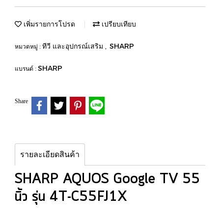
เพิ่มรายการโปรด
เปรียบเทียบ
ทีวี และอุปกรณ์เสริม
SHARP
หมวดหมู่ :
,
SHARP
แบรนด์ :
Share
รายละเอียดสินค้า
SHARP AQUOS Google TV 55
นิ้ว รุ่น 4T-C55FJ1X