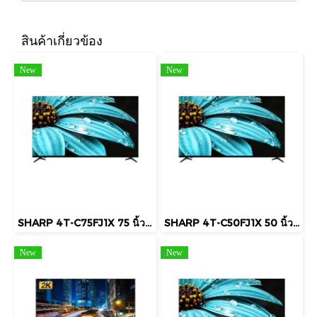
สินค้าเกี่ยวข้อง
New
New
SHARP 4T-C75FJ1X 75 นิ้ว 4K UHD Google TV HDR10 Dolby Audio
SHARP 4T-C50FJ1X 50 นิ้ว 4K UHD Google TV HDR10 Dolby Audio
New
New