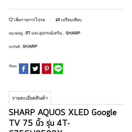
เพิ่มรายการโปรด
เปรียบเทียบ
ทีวี และอุปกรณ์เสริม
SHARP
หมวดหมู่ :
,
SHARP
แบรนด์ :
Share
รายละเอียดสินค้า
SHARP AQUOS XLED Google
TV 75 นิ้ว รุ่น 4T-