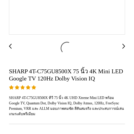
SHARP 4T-C75GU8500X 75 นิ้ว 4K Mini LED
Google TV 120Hz Dolby Vision IQ
SHARP 4T-C75GU8500X ทีวี 75 นิ้ว 4K UHD Xtreme Mini LED พร้อม
Google TV, Quantum Dot, Dolby Vision IQ, Dolby Atmos, 120Hz, FreeSync
Premium, VRR และ ALLM มอบภาพคมชัด สีสันสมจริง และประสบการณ์เล่น
เกมระดับพรีเมียม