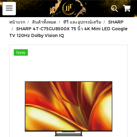
หน้าแรก
สินค้าทั้งหมด
ทีวี และอุปกรณ์เสริม
SHARP
SHARP 4T-C75GU8500X 75 นิ้ว 4K Mini LED Google
TV 120Hz Dolby Vision IQ
New