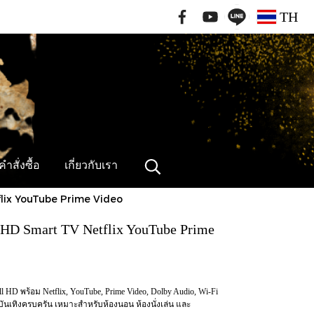
091-796-2462
TH
ำสั่งซื้อ
เกี่ยวกับเรา
lix YouTube Prime Video
 HD Smart TV Netflix YouTube Prime
HD พร้อม Netflix, YouTube, Prime Video, Dolby Audio, Wi-Fi
บันเทิงครบครัน เหมาะสำหรับห้องนอน ห้องนั่งเล่น และ