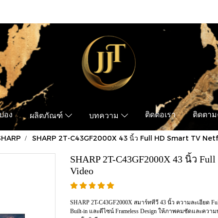
ูปอง
ติดต่อเรา
ติดตามค
ผลิตภัณฑ์
บทความ
SHARP
SHARP 2T-C43GF2000X 43 นิ้ว Full HD Smart TV Netf
SHARP 2T-C43GF2000X 43 นิ้ว Full
Video
SHARP 2T-C43GF2000X สมาร์ททีวี 43 นิ้ว ความละเอียด Full 
Built-in และดีไซน์ Frameless Design ให้ภาพคมชัดและความ