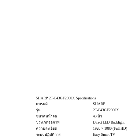
SHARP 2T-C43GF2000X Specifications
แบรนด์
SHARP
รุ่น
2T-C43GF2000X
ขนาดหน้าจอ
43 นิ้ว
ประเภทจอภาพ
Direct LED Backlight
ความละเอียด
1920 × 1080 (Full HD)
ระบบปฏิบัติการ
Easy Smart TV