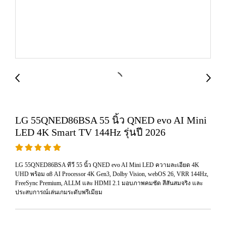
LG 55QNED86BSA 55 นิ้ว QNED evo AI Mini
LED 4K Smart TV 144Hz รุ่นปี 2026
LG 55QNED86BSA ทีวี 55 นิ้ว QNED evo AI Mini LED ความละเอียด 4K
UHD พร้อม α8 AI Processor 4K Gen3, Dolby Vision, webOS 26, VRR 144Hz,
FreeSync Premium, ALLM และ HDMI 2.1 มอบภาพคมชัด สีสันสมจริง และ
ประสบการณ์เล่นเกมระดับพรีเมียม