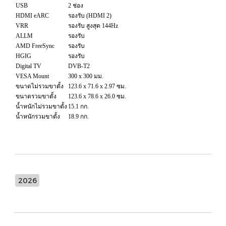
USB
2 ช่อง
HDMI eARC
รองรับ (HDMI 2)
VRR
รองรับ สูงสุด 144Hz
ALLM
รองรับ
AMD FreeSync
รองรับ
HGIG
รองรับ
Digital TV
DVB-T2
VESA Mount
300 x 300 มม.
ขนาดไม่รวมขาตั้ง
123.6 x 71.6 x 2.97 ซม.
ขนาดรวมขาตั้ง
123.6 x 78.6 x 26.0 ซม.
น้ำหนักไม่รวมขาตั้ง
15.1 กก.
น้ำหนักรวมขาตั้ง
18.9 กก.
2026