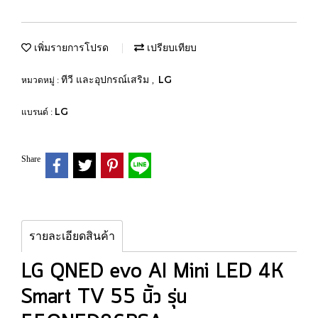
เพิ่มรายการโปรด
เปรียบเทียบ
ทีวี และอุปกรณ์เสริม
LG
หมวดหมู่ :
,
LG
แบรนด์ :
Share
รายละเอียดสินค้า
LG QNED evo AI Mini LED 4K
Smart TV 55 นิ้ว รุ่น