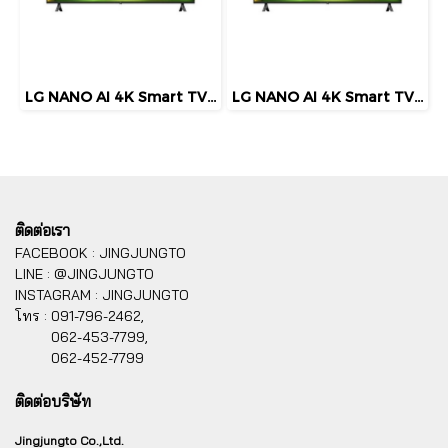
LG NANO AI 4K Smart TV 55 นิ้ว รุ่น 55NU805BPSB
LG NANO AI 4K Smart TV 75 นิ้ว รุ่น 75NU805BPSB
ติดต่อเรา
FACEBOOK : JINGJUNGTO
LINE : @JINGJUNGTO
INSTAGRAM : JINGJUNGTO
โทร :
091-796-2462,
062-453-7799,
062-452-7799
ติดต่อบริษัท
Jingjungto Co.,Ltd.