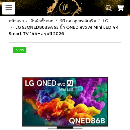
หน้าแรก
สินค้าทั้งหมด
ทีวี และอุปกรณ์เสริม
LG
LG 55QNED86BSA 55 นิ้ว QNED evo AI Mini LED 4K
Smart TV 144Hz รุ่นปี 2026
New