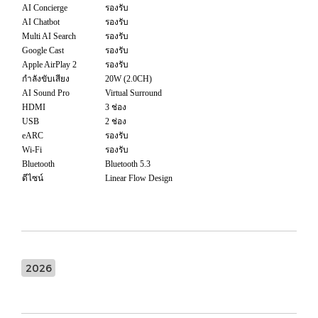
AI Concierge
รองรับ
AI Chatbot
รองรับ
Multi AI Search
รองรับ
Google Cast
รองรับ
Apple AirPlay 2
รองรับ
กำลังขับเสียง
20W (2.0CH)
AI Sound Pro
Virtual Surround
HDMI
3 ช่อง
USB
2 ช่อง
eARC
รองรับ
Wi-Fi
รองรับ
Bluetooth
Bluetooth 5.3
ดีไซน์
Linear Flow Design
2026