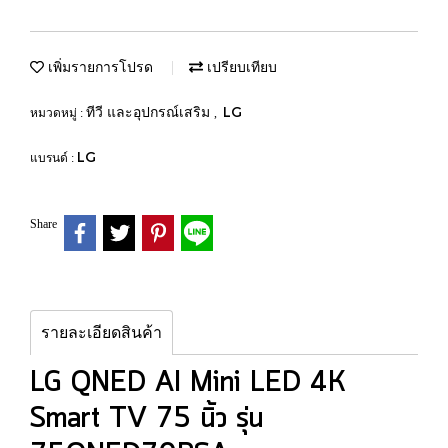
เพิ่มรายการโปรด
เปรียบเทียบ
ทีวี และอุปกรณ์เสริม
LG
หมวดหมู่ :
,
LG
แบรนด์ :
Share
รายละเอียดสินค้า
LG QNED AI Mini LED 4K
Smart TV 75 นิ้ว รุ่น