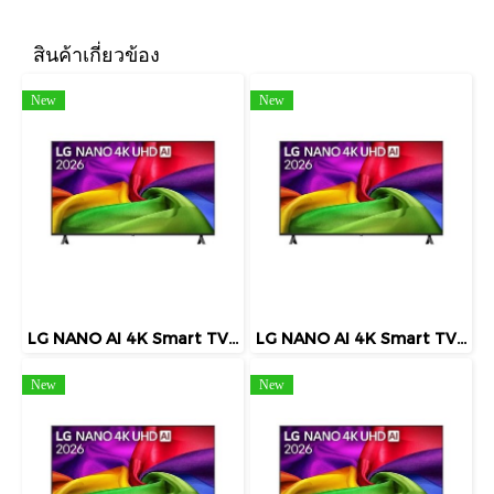
สินค้าเกี่ยวข้อง
New
New
LG NANO AI 4K Smart TV 85 นิ้ว รุ่น 85NU805BPSB
LG NANO AI 4K Smart TV 55 นิ้ว รุ่น 55NU805BPSB
New
New