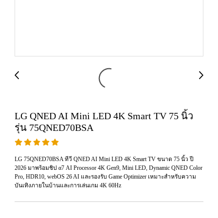
LG QNED AI Mini LED 4K Smart TV 75 นิ้ว
รุ่น 75QNED70BSA
LG 75QNED70BSA ทีวี QNED AI Mini LED 4K Smart TV ขนาด 75 นิ้ว ปี
2026 มาพร้อมชิป α7 AI Processor 4K Gen9, Mini LED, Dynamic QNED Color
Pro, HDR10, webOS 26 AI และรองรับ Game Optimizer เหมาะสำหรับความ
บันเทิงภายในบ้านและการเล่นเกม 4K 60Hz