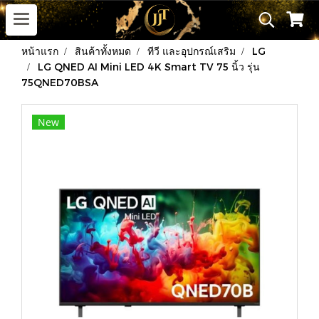
หน้าแรก
สินค้าทั้งหมด
ทีวี และอุปกรณ์เสริม
LG
LG QNED AI Mini LED 4K Smart TV 75 นิ้ว รุ่น
75QNED70BSA
New