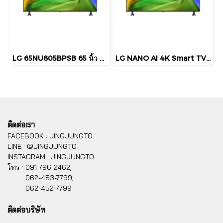
LG 65NU805BPSB 65 นิ้ว NANO AI 4K UHD Smart TV webOS 26 รุ่นปี 2026
LG NANO AI 4K Smart TV 75 นิ้ว รุ่น 75NU805BPSB
ติดต่อเรา
FACEBOOK : JINGJUNGTO
LINE : @JINGJUNGTO
INSTAGRAM : JINGJUNGTO
โทร :
091-796-2462,
062-453-7799,
062-452-7799
ติดต่อบริษัท