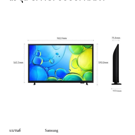
แบรนด์
Samsung