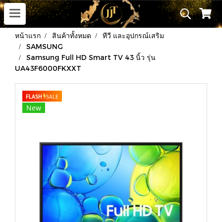
หน้าแรก
สินค้าทั้งหมด
ทีวี และอุปกรณ์เสริม
SAMSUNG
Samsung Full HD Smart TV 43 นิ้ว รุ่น
UA43F6000FKXXT
FLASH
SALE
New