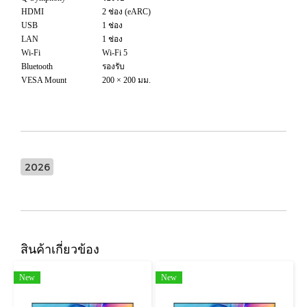
HDMI
2 ช่อง (eARC)
USB
1 ช่อง
LAN
1 ช่อง
Wi-Fi
Wi-Fi 5
Bluetooth
รองรับ
VESA Mount
200 × 200 มม.
2026
สินค้าเกี่ยวข้อง
New
New