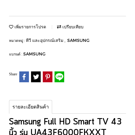
เพิ่มรายการโปรด
เปรียบเทียบ
ทีวี และอุปกรณ์เสริม
SAMSUNG
หมวดหมู่ :
,
SAMSUNG
แบรนด์ :
Share
รายละเอียดสินค้า
Samsung Full HD Smart TV 43
นิ้ว รุ่น UA43F6000FKXXT