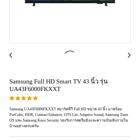
Samsung Full HD Smart TV 43 นิ้ว รุ่น
UA43F6000FKXXT
Samsung UA43F6000FKXXT สมาร์ททีวี Full HD ขนาด 43 นิ้ว มาพร้อม
PurColor, HDR, Contrast Enhancer, OTS Lite, Adaptive Sound, Samsung Tizen
OS และ Samsung Knox Security รองรับการสตรีมมิงและความบันเทิงภายใน
บ้านอย่างครบครัน