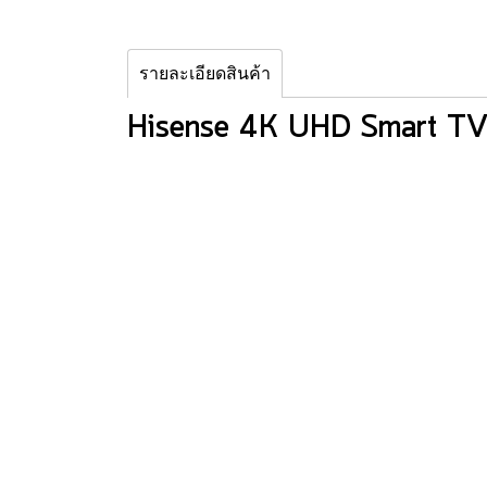
รายละเอียดสินค้า
Hisense 4K UHD Smart TV 7