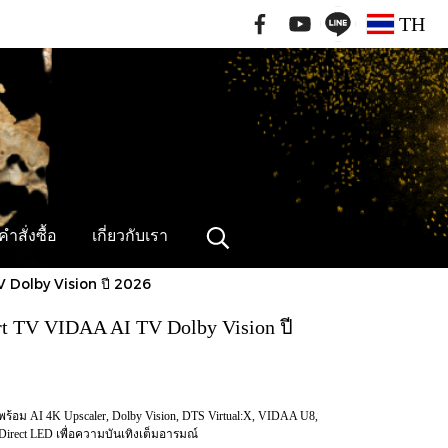
091-796-2462
TH
ำสั่งซื้อ
เกี่ยวกับเรา
 Dolby Vision ปี 2026
t TV VIDAA AI TV Dolby Vision ปี
ร้อม AI 4K Upscaler, Dolby Vision, DTS Virtual:X, VIDAA U8,
Direct LED เพื่อความบันเทิงเต็มอารมณ์