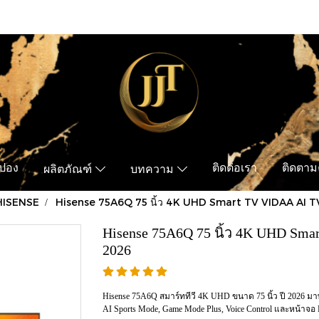
ูปอง
ติดต่อเรา
ติดตามค
ผลิตภัณฑ์
บทความ
HISENSE
Hisense 75A6Q 75 นิ้ว 4K UHD Smart TV VIDAA AI TV
Hisense 75A6Q 75 นิ้ว 4K UHD Smar
2026
Hisense 75A6Q สมาร์ททีวี 4K UHD ขนาด 75 นิ้ว ปี 2026 มาพ
AI Sports Mode, Game Mode Plus, Voice Control และหน้าจอ 