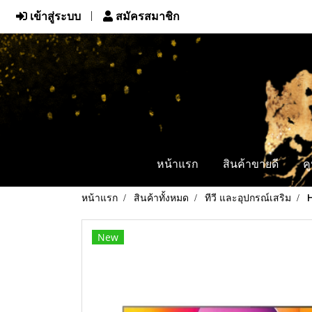
เข้าสู่ระบบ
สมัครสมาชิก
หน้าแรก
สินค้าขายดี
ค
หน้าแรก
สินค้าทั้งหมด
ทีวี และอุปกรณ์เสริม
New