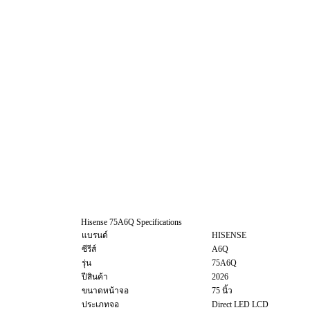
Hisense 75A6Q Specifications
แบรนด์
HISENSE
ซีรีส์
A6Q
รุ่น
75A6Q
ปีสินค้า
2026
ขนาดหน้าจอ
75 นิ้ว
ประเภทจอ
Direct LED LCD