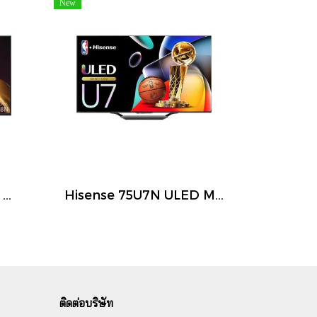
New
Hisense 65U8N ULED Mini LED Smart TV 65 นิ้ว 4K 144Hz Google TV ปี 2026
Hisense 75U7N ULED Mini LED Smart TV 75 นิ้ว 4K 144Hz Google TV ปี 2026
ติดต่อบริษัท