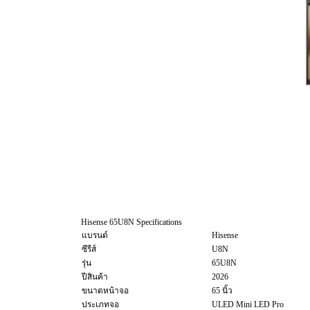
Hisense 65U8N Specifications
แบรนด์
Hisense
ซีรีส์
U8N
รุ่น
65U8N
ปีสินค้า
2026
ขนาดหน้าจอ
65 นิ้ว
ประเภทจอ
ULED Mini LED Pro