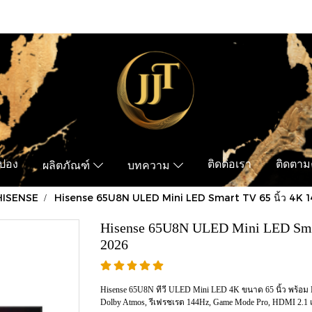
ูปอง
ติดต่อเรา
ติดตามค
ผลิตภัณฑ์
บทความ
HISENSE
Hisense 65U8N ULED Mini LED Smart TV 65 นิ้ว 4K 
Hisense 65U8N ULED Mini LED Smar
2026
Hisense 65U8N ทีวี ULED Mini LED 4K ขนาด 65 นิ้ว พร้อม M
Dolby Atmos, รีเฟรชเรต 144Hz, Game Mode Pro, HDMI 2.1 