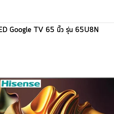
D Google TV 65 นิ้ว รุ่น 65U8N