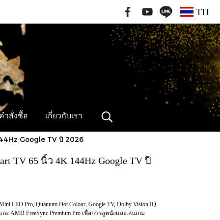
091-796-2462
TH
ำสั่งซื้อ
เกี่ยวกับเรา
144Hz Google TV ปี 2026
t TV 65 นิ้ว 4K 144Hz Google TV ปี
ini LED Pro, Quantum Dot Colour, Google TV, Dolby Vision IQ,
และ AMD FreeSync Premium Pro เพื่อการดูหนังและเล่นเกม