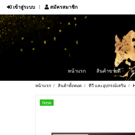
เข้าสู่ระบบ
สมัครสมาชิก
หน้าแรก
สินค้าขายดี
ค
หน้าแรก
สินค้าทั้งหมด
ทีวี และอุปกรณ์เสริม
New