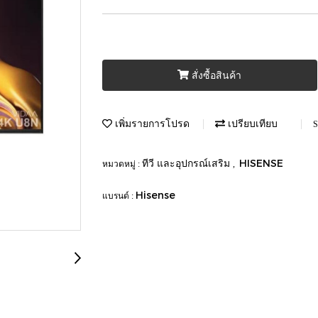
สั่งซื้อสินค้า
เพิ่มรายการโปรด
เปรียบเทียบ
S
ทีวี และอุปกรณ์เสริม
HISENSE
หมวดหมู่ :
,
Hisense
แบรนด์ :