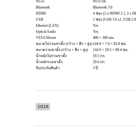
Wi-Fi
Wi-Fi 6E
Bluetooth
Bluetooth 5.0
HDMI
4 ช่อง (2 x HDMI 2.1, 2 x 
USB
2 ช่อง (USB 3.0 x1, USB 2.0
Ethernet (LAN)
Yes
Optical Audio
Yes
VESA Mount
400 × 300 มม.
ขนาดไม่รวมขาตั้ง (กว้าง × ลึก × สูง)
144.9 × 7.6 × 83.8 ซม.
ขนาดรวมขาตั้ง (กว้าง × ลึก × สูง)
144.9 × 29.5 × 90.4 ซม.
น้ำหนักไม่รวมขาตั้ง
19.5 กก.
น้ำหนักรวมขาตั้ง
20.6 กก.
รับประกันสินค้า
3 ปี
2026