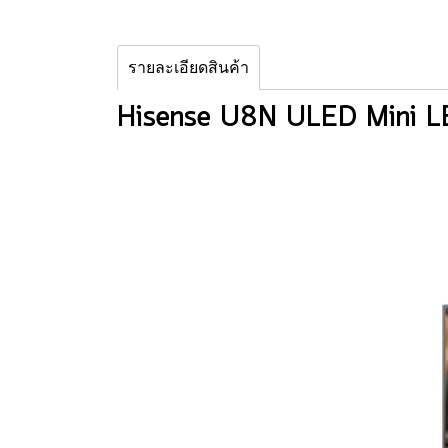
รายละเอียดสินค้า
Hisense U8N ULED Mini LE