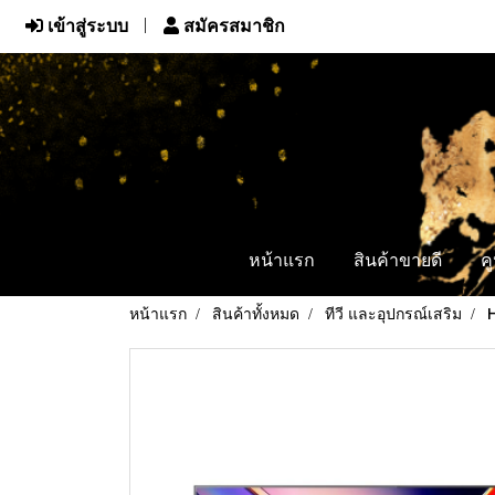
เข้าสู่ระบบ
สมัครสมาชิก
หน้าแรก
สินค้าขายดี
ค
หน้าแรก
สินค้าทั้งหมด
ทีวี และอุปกรณ์เสริม