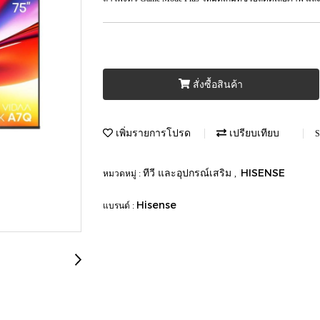
สั่งซื้อสินค้า
เพิ่มรายการโปรด
เปรียบเทียบ
S
ทีวี และอุปกรณ์เสริม
HISENSE
หมวดหมู่ :
,
Hisense
แบรนด์ :