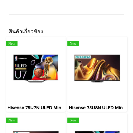
สินค้าเกี่ยวข้อง
New
New
Hisense 75U7N ULED Mini LED Smart TV 75 นิ้ว 4K 144Hz Google TV ปี 2026
Hisense 75U8N ULED Mini LED Smart TV 75 นิ้ว 4K 144Hz Google TV ปี 2026
New
New