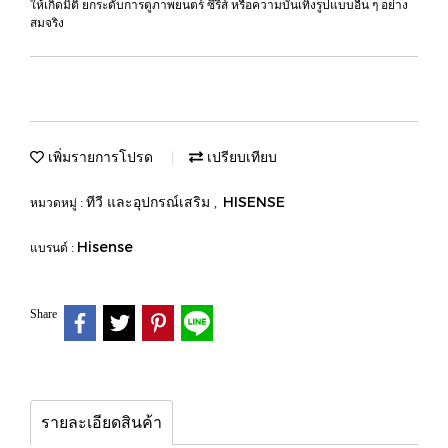
ให้เกิดมิติ ยกระดับการดูภาพยนตร์ ซีรีส์ หรือความบันเทิงรูปแบบอื่น ๆ อย่าง
สมจริง
เพิ่มรายการโปรด
เปรียบเทียบ
ทีวี และอุปกรณ์เสริม
HISENSE
หมวดหมู่ :
,
Hisense
แบรนด์ :
Share
รายละเอียดสินค้า