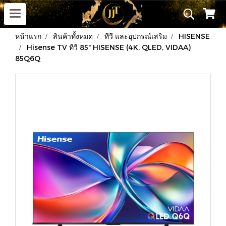
หน้าแรก
สินค้าทั้งหมด
ทีวี และอุปกรณ์เสริม
HISENSE
Hisense TV ทีวี 85" HISENSE (4K, QLED, VIDAA)
85Q6Q